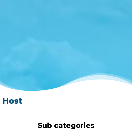
Host
Sub categories