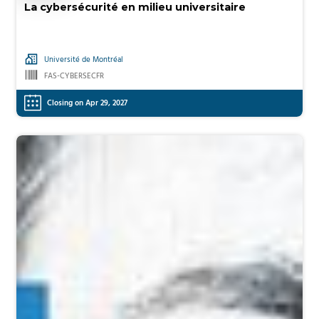
La cybersécurité en milieu universitaire
Université de Montréal
FAS-CYBERSECFR
Closing on Apr 29, 2027