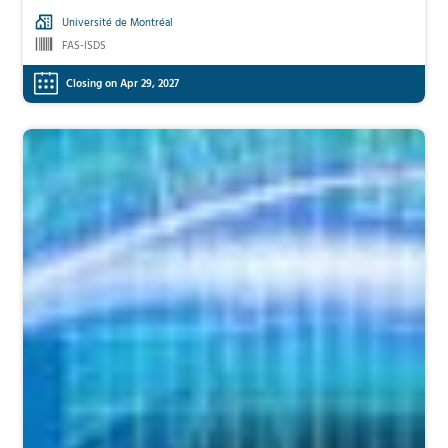
Université de Montréal
FAS-ISDS
Closing on Apr 29, 2027