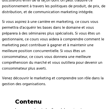
discuterons enfin de la façon dont on peut traduire ce
positionnement à travers les politiques de produit, de prix, de
distribution, et de communication marketing intégrée.
Si vous aspirez à une carrière en marketing, ce cours vous
permettra d’acquérir les bases dans le domaine et vous
préparera à des séminaires plus spécialisés. Si vous êtes un
gestionnaire, ce cours vous aidera à comprendre comment le
marketing peut contribuer à gagner et à maintenir une
meilleure position concurrentielle. Si vous êtes un
consommateur, ce cours vous donnera une meilleure
compréhension du marché et vous outillera pour devenir un
consommateur plus averti.
Venez découvrir le marketing et comprendre son rôle dans la
gestion des organisations.
Contenu