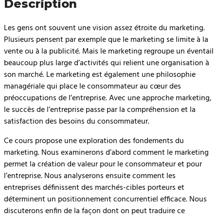
Description
Les gens ont souvent une vision assez étroite du marketing.
Plusieurs pensent par exemple que le marketing se limite à la
vente ou à la publicité. Mais le marketing regroupe un éventail
beaucoup plus large d’activités qui relient une organisation à
son marché. Le marketing est également une philosophie
managériale qui place le consommateur au cœur des
préoccupations de l’entreprise. Avec une approche marketing,
le succès de l’entreprise passe par la compréhension et la
satisfaction des besoins du consommateur.
Ce cours propose une exploration des fondements du
marketing. Nous examinerons d’abord comment le marketing
permet la création de valeur pour le consommateur et pour
l’entreprise. Nous analyserons ensuite comment les
entreprises définissent des marchés-cibles porteurs et
déterminent un positionnement concurrentiel efficace. Nous
discuterons enfin de la façon dont on peut traduire ce