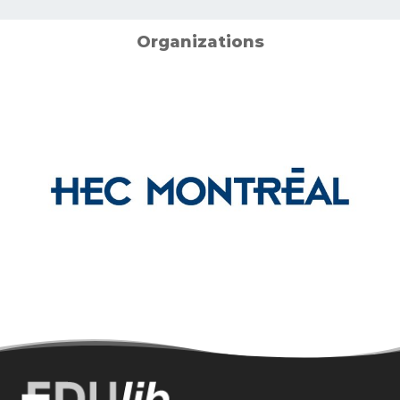
Organizations