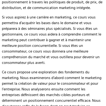
positionnement à travers les politiques de produit, de prix, de
distribution, et de communication marketing intégrée.
Si vous aspirez à une carrière en marketing, ce cours vous
permettra d’acquérir les bases dans le domaine et vous
préparera à des séminaires plus spécialisés. Si vous êtes un
gestionnaire, ce cours vous aidera à comprendre comment le
marketing peut contribuer à gagner et à maintenir une
meilleure position concurrentielle. Si vous êtes un
consommateur, ce cours vous donnera une meilleure
compréhension du marché et vous outillera pour devenir un
consommateur plus averti.
Ce cours propose une exploration des fondements du
marketing. Nous examinerons d’abord comment le marketing
permet la création de valeur pour le consommateur et pour
l’entreprise. Nous analyserons ensuite comment les
entreprises définissent des marchés-cibles porteurs et
déterminent un positionnement concurrentiel efficace. Nous