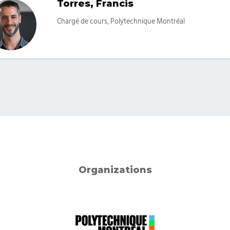
Torres, Francis
Categories
Chargé de cours, Polytechnique Montréal
Organizations