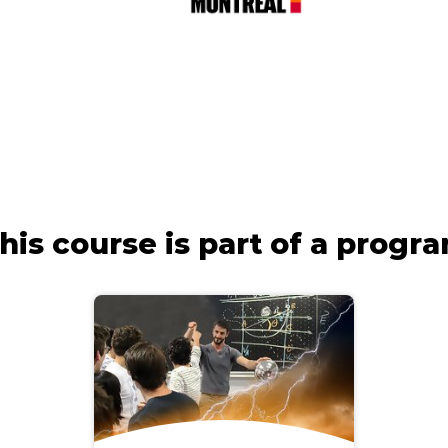
his course is part of a progr