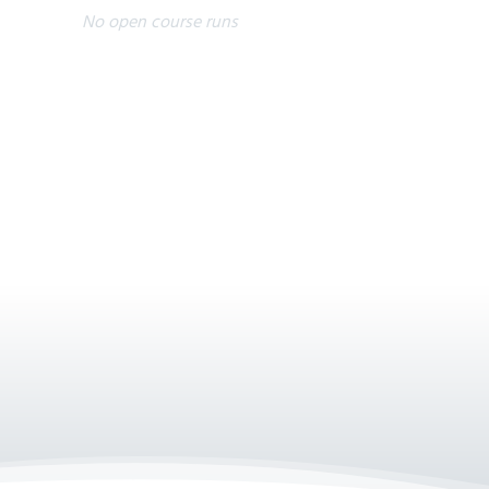
No open course runs