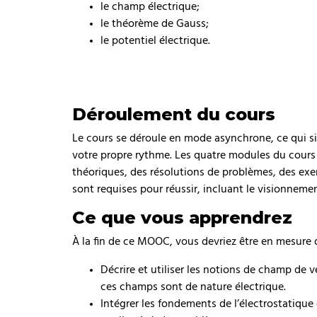
le champ électrique;
le théorème de Gauss;
le potentiel électrique.
Déroulement du cours
Le cours se déroule en mode asynchrone, ce qui sig
votre propre rythme. Les quatre modules du cours
théoriques, des résolutions de problèmes, des exer
sont requises pour réussir, incluant le visionnement
Ce que vous apprendrez
À la fin de ce MOOC, vous devriez être en mesure 
Décrire et utiliser les notions de champ de 
ces champs sont de nature électrique.
Intégrer les fondements de l’électrostatique 