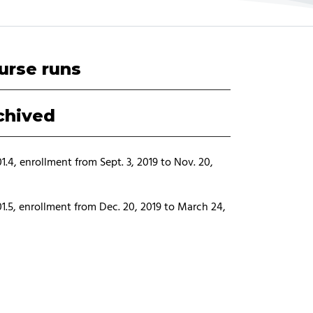
urse runs
chived
1.4, enrollment from Sept. 3, 2019 to Nov. 20,
1.5, enrollment from Dec. 20, 2019 to March 24,