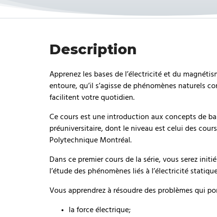
Description
Apprenez les bases de l’électricité et du magnét
entoure, qu’il s’agisse de phénomènes naturels co
facilitent votre quotidien.
Ce cours est une introduction aux concepts de base
préuniversitaire, dont le niveau est celui des cour
Polytechnique Montréal.
Dans ce premier cours de la série, vous serez init
l’étude des phénomènes liés à l’électricité statique
Vous apprendrez à résoudre des problèmes qui por
la force électrique;