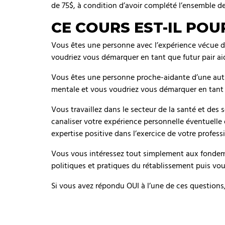
de 75$, à condition d’avoir complété l’ensemble d
CE COURS EST-IL POU
Vous êtes une personne avec l’expérience vécue d
voudriez vous démarquer en tant que futur pair ai
Vous êtes une personne proche-aidante d’une autr
mentale et vous voudriez vous démarquer en tant 
Vous travaillez dans le secteur de la santé et des
canaliser votre expérience personnelle éventuelle
expertise positive dans l’exercice de votre profess
Vous vous intéressez tout simplement aux fondem
politiques et pratiques du rétablissement puis vo
Si vous avez répondu OUI à l’une de ces questions,