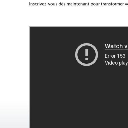
Inscrivez-vous dès maintenant pour transformer vo