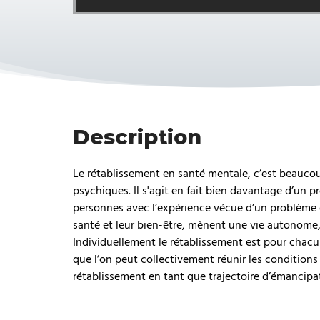
Description
Le rétablissement en santé mentale, c’est beauco
psychiques. Il s'agit en fait bien davantage d’un
personnes avec l’expérience vécue d’un problème 
santé et leur bien-être, mènent une vie autonome, e
Individuellement le rétablissement est pour chacu
que l’on peut collectivement réunir les conditions 
rétablissement en tant que trajectoire d’émancipa