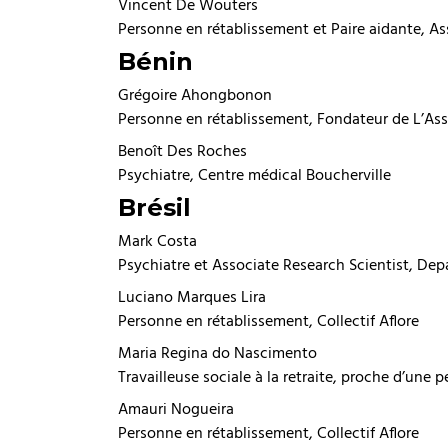
Vincent De Wouters
Personne en rétablissement et Paire aidante, A
Bénin
Grégoire Ahongbonon
Personne en rétablissement, Fondateur de L’Asso
Benoît Des Roches
Psychiatre, Centre médical Boucherville
Brésil
Mark Costa
Psychiatre et Associate Research Scientist, Dep
Luciano Marques Lira
Personne en rétablissement, Collectif Aflore
Maria Regina do Nascimento
Travailleuse sociale à la retraite, proche d’une
Amauri Nogueira
Personne en rétablissement, Collectif Aflore