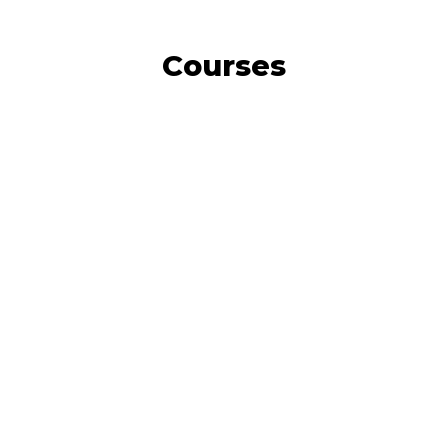
Courses