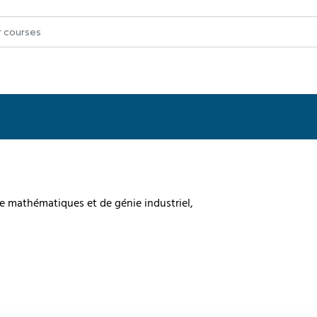
 mathématiques et de génie industriel,