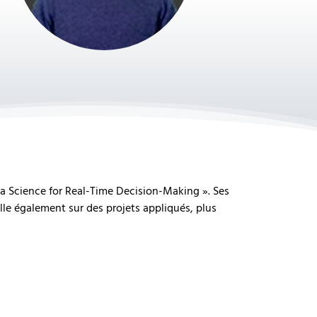
a Science for Real-Time Decision-Making ». Ses
ille également sur des projets appliqués, plus