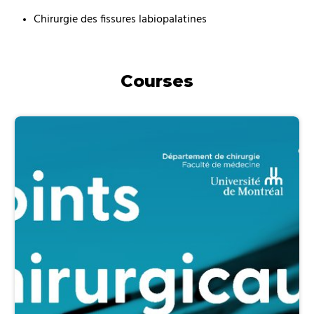
Chirurgie des fissures labiopalatines
Courses