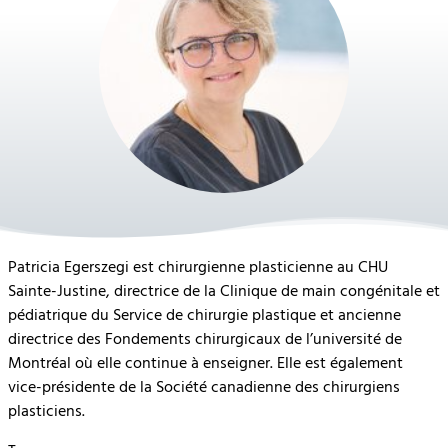
Patricia Egerszegi est chirurgienne plasticienne au CHU
Sainte-Justine, directrice de la Clinique de main congénitale et
pédiatrique du Service de chirurgie plastique et ancienne
directrice des Fondements chirurgicaux de l’université de
Montréal où elle continue à enseigner. Elle est également
vice-présidente de la Société canadienne des chirurgiens
plasticiens.