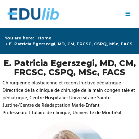
Skip to main content
≡
You are here:
Home
E. Patricia Egerszegi, MD, CM, FRCSC, CSPQ, MSc, FACS
E. Patricia Egerszegi, MD, CM,
FRCSC, CSPQ, MSc, FACS
Chirurgienne plasticienne et reconstructive pédiatrique
Directrice de la clinique de chirurgie de la main congénitale et
pédiatrique, Centre Hospitalier Universitaire Sainte-
Justine/Centre de Réadaptation Marie-Enfant
Professeure titulaire de clinique, Université de Montréal