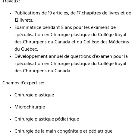
Travaux:
Publications de 19 articles, de 17 chapitres de livres et de
12 livrets.
Examinatrice pendant 5 ans pour les examens de
spécialisation en Chirurgie plastique du Collège Royal
des Chirurgiens du Canada et du Collège des Médecins
du Québec.
Développement annuel de questions d’examen pour la
spécialisation en Chirurgie plastique du Collège Royal
des Chirurgiens du Canada.
Champs d'expertise:
Chirurgie plastique
Microchirurgie
Chirurgie plastique pédiatrique
Chirurgie de la main congénitale et pédiatrique