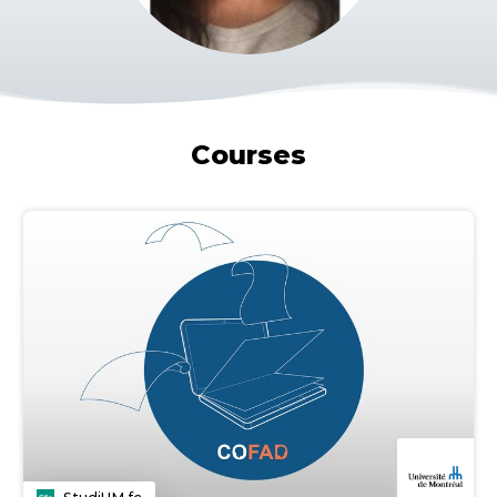
Courses