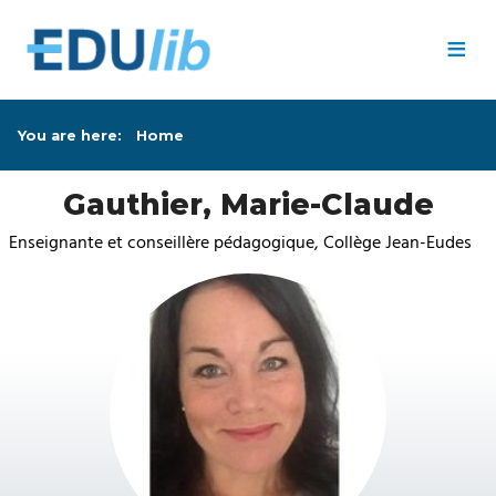
Skip to main content
≡
You are here:
Home
Gauthier, Marie-Claude
Enseignante et conseillère pédagogique, Collège Jean-Eudes