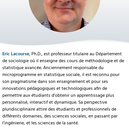
Eric Lacourse
, Ph.D., est professeur titulaire au Département
de sociologie où il enseigne des cours de méthodologie et de
statistique avancée. Anciennement responsable du
microprogramme en statistique sociale, il est reconnu pour
son pragmatisme dans son enseignement et pour ses
innovations pédagogiques et technologiques afin de
permettre aux étudiants d'obtenir un apprentissage plus
personnalisé, interactif et dynamique. Sa perspective
pluridisciplinaire attire des étudiants et professionnels de
différents domaines, des sciences sociales, en passant par
l’ingénierie, et les sciences de la santé.