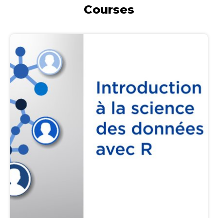
Courses