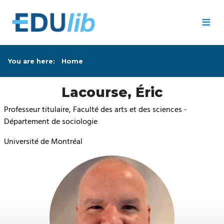
Skip to main content
≡
You are here:
Home
Lacourse, Éric
Professeur titulaire, Faculté des arts et des sciences -
Département de sociologie
Université de Montréal