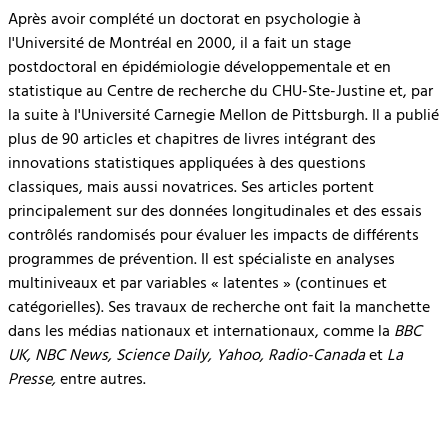
Après avoir complété un doctorat en psychologie à
l'Université de Montréal en 2000, il a fait un stage
postdoctoral en épidémiologie développementale et en
statistique au Centre de recherche du CHU-Ste-Justine et, par
la suite à l'Université Carnegie Mellon de Pittsburgh. Il a publié
plus de 90 articles et chapitres de livres intégrant des
innovations statistiques appliquées à des questions
classiques, mais aussi novatrices. Ses articles portent
principalement sur des données longitudinales et des essais
contrôlés randomisés pour évaluer les impacts de différents
programmes de prévention. Il est spécialiste en analyses
multiniveaux et par variables « latentes » (continues et
catégorielles). Ses travaux de recherche ont fait la manchette
dans les médias nationaux et internationaux, comme la
BBC
UK, NBC News, Science Daily, Yahoo, Radio-Canada
et
La
Presse,
entre autres.