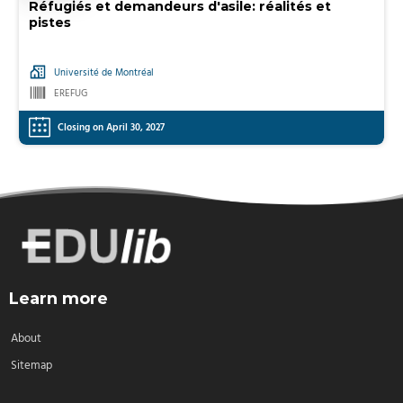
Réfugiés et demandeurs d'asile: réalités et
pistes
Université de Montréal
EREFUG
Closing on April 30, 2027
Learn more
About
Sitemap