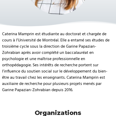
Caterina Mamprin est étudiante au doctorat et chargée de
cours à l’Université de Montréal. Elle a entamé ses études de
troisième cycle sous la direction de Garine Papazian-
Zohrabian après avoir complété un baccalauréat en
psychologie et une maîtrise professionnelle en
orthopédagogie. Ses intérêts de recherche portent sur
l’influence du soutien social sur le développement du bien-
être au travail chez les enseignants. Caterina Mamprin est
auxiliaire de recherche pour plusieurs projets menés par
Garine Papazian-Zohrabian depuis 2016.
Organizations