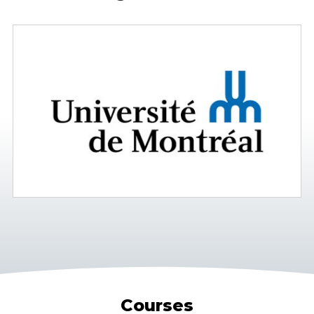
Courses