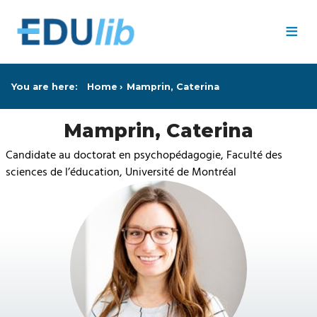
Skip to main content
≡
You are here:
Home
Mamprin, Caterina
Mamprin, Caterina
Candidate au doctorat en psychopédagogie, Faculté des
sciences de l’éducation, Université de Montréal