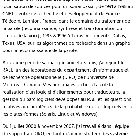
localisation de sources pour un sonar passif ; de 1991 à 1995 au
CNET, centre de recherche et développement de France
Télécom, Lannion, France, dans le domaine du traitement de
la parole (reconnaissance, synthèse et transformation du
timbre de la voix) ; 1995 & 1996 à Texas Instruments, Dallas,
Texas, USA, sur les algorithmes de recherche dans un graphe
pour la reconnaissance de la parole.
Après une période sabbatique aux états unis, j'ai rejoint le
RALI, un des laboratoires du département d'informatique et
de recherche opérationnelle (DIRO) de l'Université de
Montréal, Canada. Mes principales taches étaient: la
réalisation d'un logiciel d'alignements pour traducteurs, la
gestion du parc logiciels développés au RALI et les questions
relatives aux problèmes de la probabilité de ces logiciels entre
les plates-formes (Solaris, Linux et Windows).
Du 1 juillet 2000 à novembre 2007, j'ai travaillé dans l'équipe
du support au DIRO, en tant qu'administrateur des systèmes.