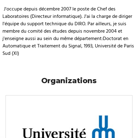
J'occupe depuis décembre 2007 le poste de Chef des
Laboratoires (Directeur informatique). J'ai la charge de diriger
l'équipe du support technique du DIRO. Par ailleurs, je suis
membre du comité des études depuis novembre 2004 et
j'enseigne aussi au sein du même département:Doctorat en
Automatique et Traitement du Signal, 1993, Université de Paris
Sud (XI)
Organizations