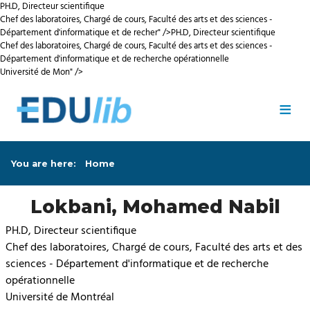
PH.D, Directeur scientifique
Chef des laboratoires, Chargé de cours, Faculté des arts et des sciences -
Département d'informatique et de recher" />
PH.D, Directeur scientifique
Chef des laboratoires, Chargé de cours, Faculté des arts et des sciences -
Département d'informatique et de recherche opérationnelle
Université de Mon" />
Skip to main content
≡
You are here:
Home
Lokbani, Mohamed Nabil
PH.D, Directeur scientifique
Chef des laboratoires, Chargé de cours, Faculté des arts et des
sciences - Département d'informatique et de recherche
opérationnelle
Université de Montréal