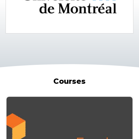
Courses