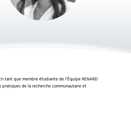
al. En tant que membre étudiante de l’Équipe RENARD
 des pratiques de la recherche communautaire et