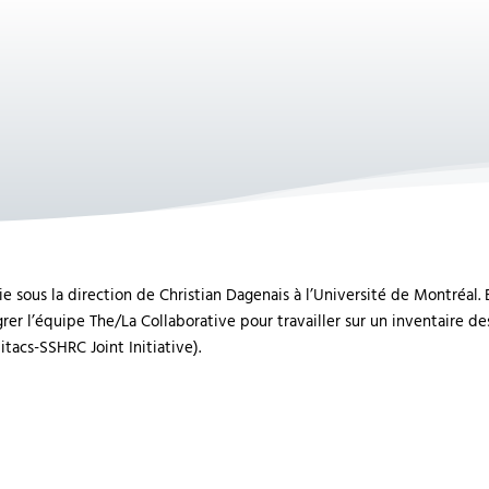
gie sous la direction de Christian Dagenais à l’Université de Montré
tégrer l’équipe The/La Collaborative pour travailler sur un inventaire
itacs-SSHRC Joint Initiative).