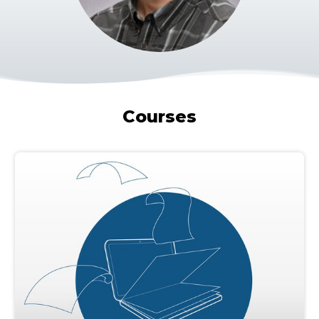
Courses