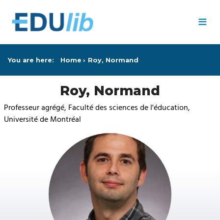
Skip to main content
≡
You are here:
Home
Roy, Normand
Roy, Normand
Professeur agrégé, Faculté des sciences de l'éducation,
Université de Montréal