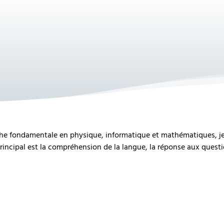
rche fondamentale en physique, informatique et mathématiques, je
t principal est la compréhension de la langue, la réponse aux ques