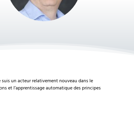
 suis un acteur relativement nouveau dans le
tions et l’apprentissage automatique des principes