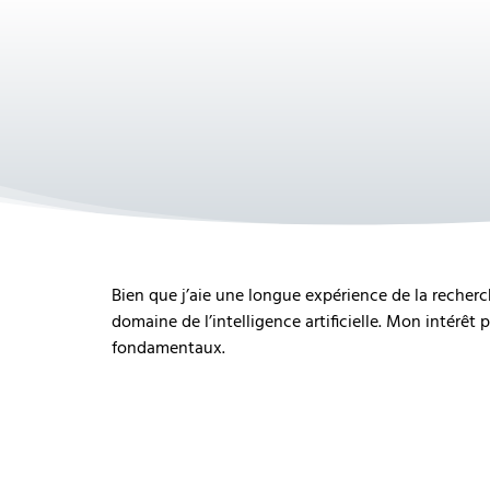
Bien que j’aie une longue expérience de la reche
domaine de l’intelligence artificielle. Mon intérê
fondamentaux.