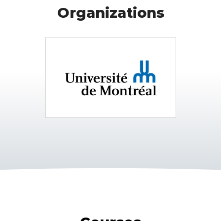
Organizations