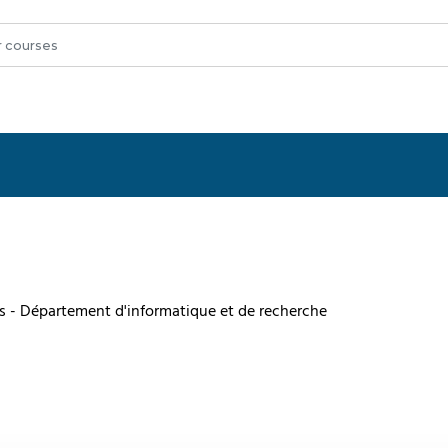
ces - Département d'informatique et de recherche