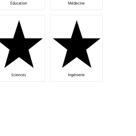
Éducation
Médecine
Sciences
Ingénierie