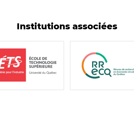
Institutions associées