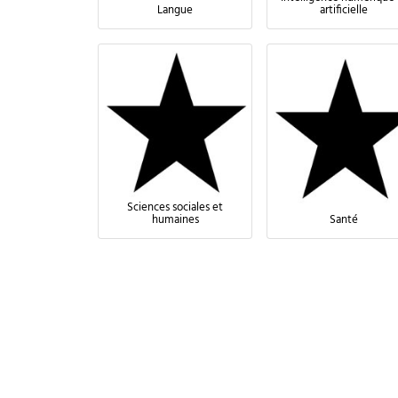
Langue
artificielle
Sciences sociales et
humaines
Santé