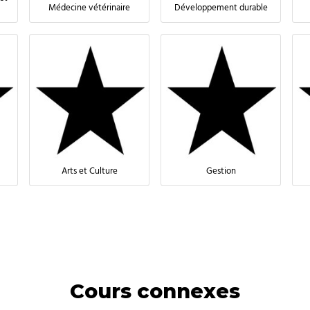
Médecine vétérinaire
Développement durable
Arts et Culture
Gestion
Cours connexes