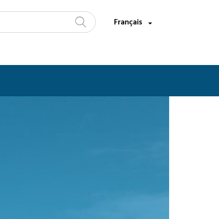
Sélectionnez une langue:
Français
Recherche