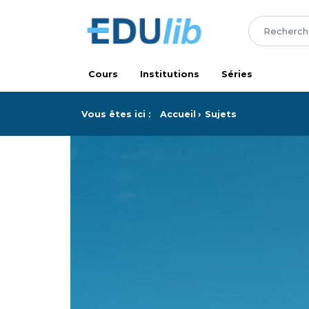
Passer au contenu principal
Cours
Institutions
Séries
Vous êtes ici :
Accueil
Sujets