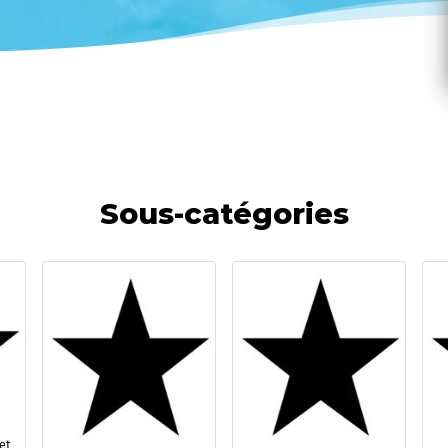
Sous-catégories
et