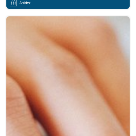
Archivé