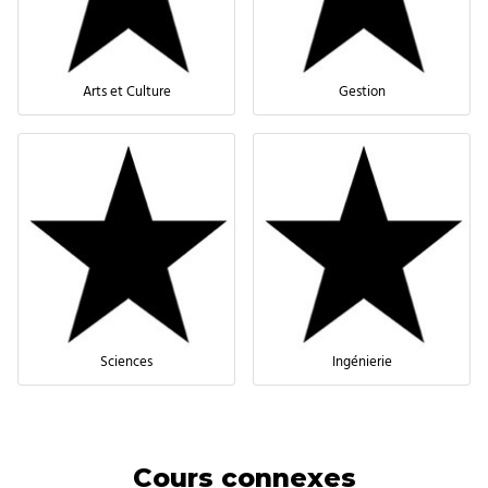
Arts et Culture
Gestion
Sciences
Ingénierie
Cours connexes