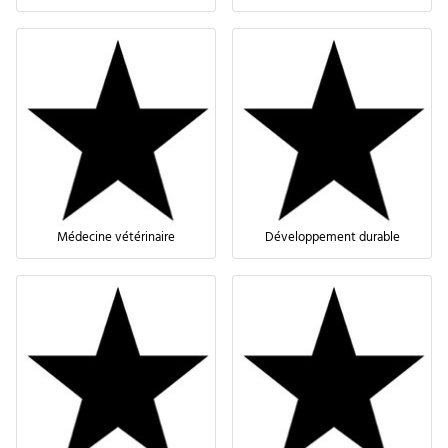
Médecine vétérinaire
Développement durable