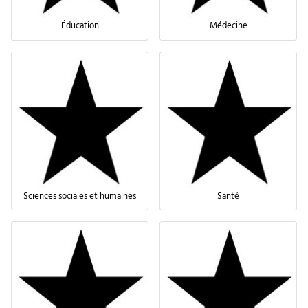
Éducation
Médecine
Sciences sociales et humaines
Santé