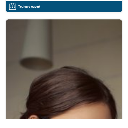
Toujours ouvert