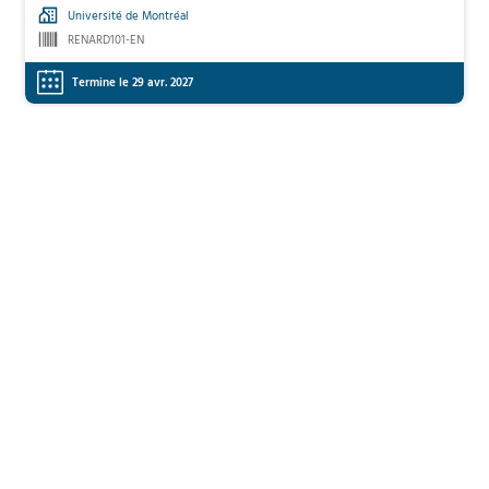
Université de Montréal
RENARD101-EN
Termine le 29 avr. 2027