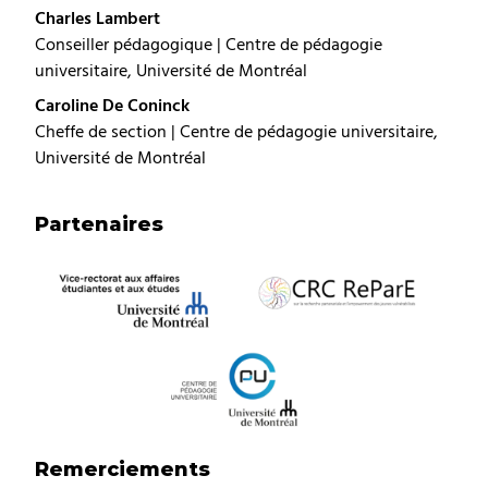
Charles Lambert
Conseiller pédagogique | Centre de pédagogie
universitaire, Université de Montréal
Caroline De Coninck
Cheffe de section | Centre de pédagogie universitaire,
Université de Montréal
Partenaires
Remerciements