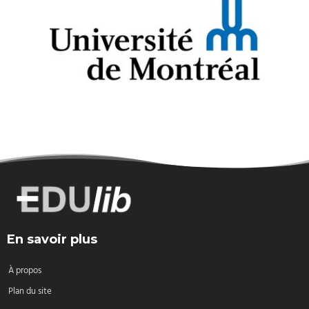
En savoir plus
À propos
Plan du site