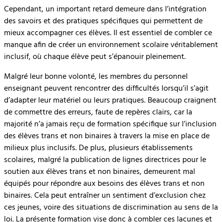
Cependant, un important retard demeure dans l’intégration
des savoirs et des pratiques spécifiques qui permettent de
mieux accompagner ces élèves. Il est essentiel de combler ce
manque afin de créer un environnement scolaire véritablement
inclusif, où chaque élève peut s’épanouir pleinement.
Malgré leur bonne volonté, les membres du personnel
enseignant peuvent rencontrer des difficultés lorsqu’il s’agit
d’adapter leur matériel ou leurs pratiques. Beaucoup craignent
de commettre des erreurs, faute de repères clairs, car la
majorité n’a jamais reçu de formation spécifique sur l’inclusion
des élèves trans et non binaires à travers la mise en place de
milieux plus inclusifs. De plus, plusieurs établissements
scolaires, malgré la publication de lignes directrices pour le
soutien aux élèves trans et non binaires, demeurent mal
équipés pour répondre aux besoins des élèves trans et non
binaires. Cela peut entraîner un sentiment d’exclusion chez
ces jeunes, voire des situations de discrimination au sens de la
loi. La présente formation vise donc à combler ces lacunes et