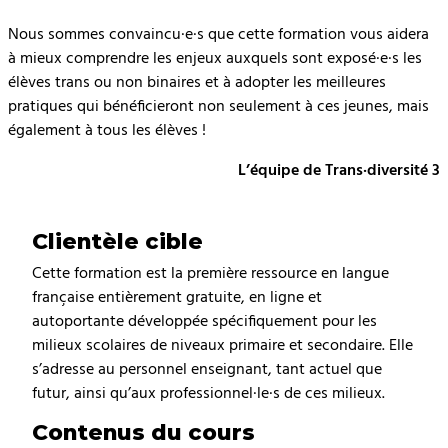
Nous sommes convaincu·e·s que cette formation vous aidera
à mieux comprendre les enjeux auxquels sont exposé·e·s les
élèves trans ou non binaires et à adopter les meilleures
pratiques qui bénéficieront non seulement à ces jeunes, mais
également à tous les élèves !
L’équipe de Trans·diversité 3
Clientèle cible
Cette formation est la première ressource en langue
française entièrement gratuite, en ligne et
autoportante développée spécifiquement pour les
milieux scolaires de niveaux primaire et secondaire. Elle
s’adresse au personnel enseignant, tant actuel que
futur, ainsi qu’aux professionnel·le·s de ces milieux.
Contenus du cours