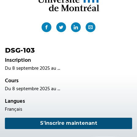
DSG-103
Inscription
Du 8 septembre 2025 au ...
Cours
Du 8 septembre 2025 au ...
Langues
Français
S’inscrire maintenant