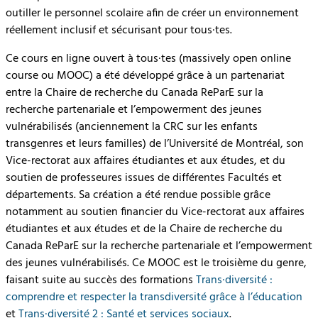
outiller le personnel scolaire afin de créer un environnement
réellement inclusif et sécurisant pour tous·tes.
Ce cours en ligne ouvert à tous·tes (massively open online
course ou MOOC) a été développé grâce à un partenariat
entre la Chaire de recherche du Canada ReParE sur la
recherche partenariale et l’empowerment des jeunes
vulnérabilisés (anciennement la CRC sur les enfants
transgenres et leurs familles) de l’Université de Montréal, son
Vice-rectorat aux affaires étudiantes et aux études, et du
soutien de professeures issues de différentes Facultés et
départements. Sa création a été rendue possible grâce
notamment au soutien financier du Vice-rectorat aux affaires
étudiantes et aux études et de la Chaire de recherche du
Canada ReParE sur la recherche partenariale et l’empowerment
des jeunes vulnérabilisés. Ce MOOC est le troisième du genre,
faisant suite au succès des formations
Trans·diversité :
comprendre et respecter la transdiversité grâce à l’éducation
et
Trans·diversité 2 : Santé et services sociaux
.