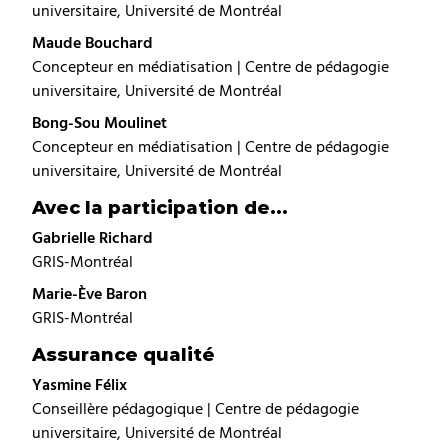
universitaire, Université de Montréal
Maude Bouchard
Concepteur en médiatisation | Centre de pédagogie
universitaire, Université de Montréal
Bong-Sou Moulinet
Concepteur en médiatisation | Centre de pédagogie
universitaire, Université de Montréal
Avec la participation de...
Gabrielle Richard
GRIS-Montréal
Marie-Ève Baron
GRIS-Montréal
Assurance qualité
Yasmine Félix
Conseillère pédagogique | Centre de pédagogie
universitaire, Université de Montréal