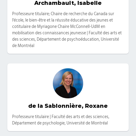
Archambault, Isabelle
Catégories
Professeure titulaire; Chaire de recherche du Canada sur
l'école, le bien-être et la réussite éducative des jeunes et
cotitulaire de Myriagone Chaire McConnell-UdM en
mobilisation des connaissances jeunesse | Faculté des arts et
des sciences, Département de psychoéducation, Université
de Montréal
de la Sablonnière, Roxane
Catégories
Professeure titulaire | Faculté des arts et des sciences,
Département de psychologie, Université de Montréal