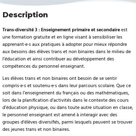
Description
Trans·diversité 3 : Enseignement primaire et secondaire
est
une formation gratuite et en ligne visant à sensibiliser les
apprenant·e·s aux pratiques à adopter pour mieux répondre
aux besoins des élèves trans et non binaires dans le milieu de
l’éducation et ainsi contribuer au développement des
compétences du personnel enseignant.
Les élèves trans et non binaires ont besoin de se sentir
compris·e·s et soutenu·e·s dans leur parcours scolaire. Que ce
soit dans l’enseignement du français ou des mathématiques,
lors de la planification d’activités dans le contexte des cours
d’éducation physique, ou dans toute autre situation en classe,
le personnel enseignant est amené à interagir avec des
groupes d’élèves diversifiés, parmi lesquels peuvent se trouver
des jeunes trans et non binaires.