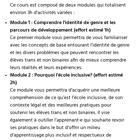
Ce cours est composé de deux modules qui totalisent
environ 3h d'activités variées :
Module 1 : Comprendre l'identité de genre et les
parcours de développement (effort estimé 1h)
Ce premier module vous permettra de vous familiariser
avec les concepts de base entourant l’identité de genre
et les divers problèmes que peuvent rencontrer les
élèves trans et non binaires afin de mieux comprendre
leurs réalités et leurs expériences.
Module 2 : Pourquoi l'école inclusive? (effort estimé
2h)
Ce module vous permettra d’acquérir une meilleure
compréhension de ce qu’est l’école inclusive, de son
contexte légal et des meilleures pratiques pour
soutenir les élèves trans et non binaires. Il vise
également à outiller l’apprenant·e qui souhaite revoir
ses pratiques dans le but d’offrir un milieu
d’apprentissage plus inclusif et respectueux de