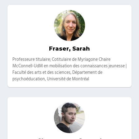
Fraser, Sarah
Catégories
Professeure titulaire; Cotitulaire de Myriagone Chaire
McConnell-UdM en mobilisation des connaissances jeunesse |
Faculté des arts et des sciences, Département de
psychoéducation, Université de Montréal