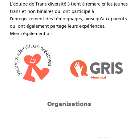
L'équipe de Trans·diversité 3 tient à remercier les jeunes
trans et non binaires qui ont participé à
l'enregistrement des témoignages, ainsi qu'aux parents
qui ont également partagé leurs expériences.
Merci également à :
Organisations