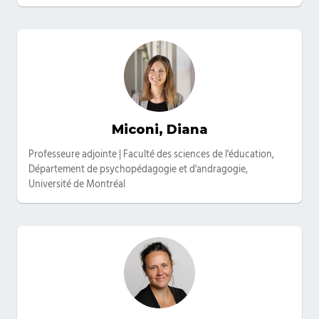
Miconi, Diana
Catégories
Professeure adjointe | Faculté des sciences de l'éducation,
Département de psychopédagogie et d'andragogie,
Université de Montréal