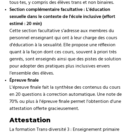
tous·tes, y compris des élèves trans et non binaires.
Section complémentaire facultative : L'éducation
sexuelle dans le contexte de l'école inclusive (effort
estimé : 20 min)
Cette section facultative s’adresse aux membres du
personnel enseignant qui ont à leur charge des cours
d'éducation à la sexualité. Elle propose une réflexion
quant à la façon dont ces cours, souvent à priori très
genrés, sont enseignés ainsi que des pistes de solution
pour adopter des pratiques plus inclusives envers
l’ensemble des élèves.
Épreuve finale
L'épreuve finale fait la synthèse des contenus du cours
en 20 questions à correction automatique. Une note de
70% ou plus à l'épreuve finale permet l'obtention d'une
attestation offerte gracieusement.
Attestation
La formation Trans·diversité 3 : Enseignement primaire