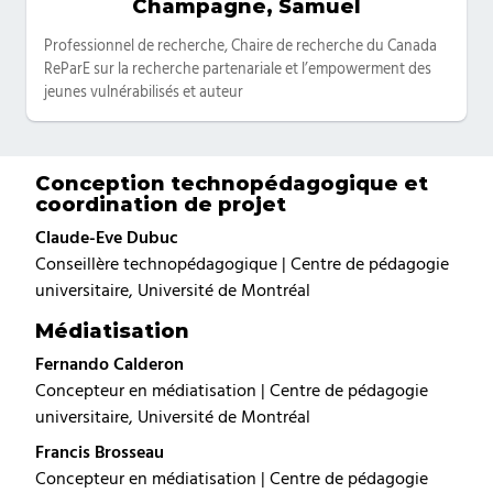
Champagne, Samuel
Catégories
Professionnel de recherche, Chaire de recherche du Canada
ReParE sur la recherche partenariale et l’empowerment des
jeunes vulnérabilisés et auteur
Conception technopédagogique et
coordination de projet
Claude-Eve Dubuc
Conseillère technopédagogique | Centre de pédagogie
universitaire, Université de Montréal
Médiatisation
Fernando Calderon
Concepteur en médiatisation | Centre de pédagogie
universitaire, Université de Montréal
Francis Brosseau
Concepteur en médiatisation | Centre de pédagogie