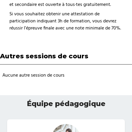
et secondaire est ouverte à tous·tes gratuitement.
Si vous souhaitez obtenir une attestation de
participation indiquant 3h de formation, vous devrez
réussir l’épreuve finale avec une note minimale de 70%.
Autres sessions de cours
Aucune autre session de cours
Équipe pédagogique