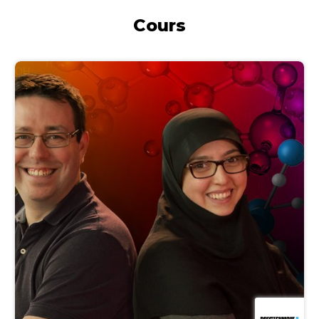
Cours