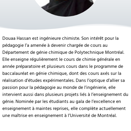
Douaa Hassan est ingénieure chimiste. Son intérêt pour la
pédagogie l’a amenée à devenir chargée de cours au
Département de génie chimique de Polytechnique Montréal.
Elle enseigne régulièrement le cours de chimie générale en
année préparatoire et plusieurs cours dans le programme de
baccalauréat en génie chimique, dont des cours axés sur la
réalisation d’études expérimentales. Dans l’optique d’allier sa
passion pour la pédagogie au monde de l’ingénierie, elle
intervient aussi dans plusieurs projets liés à l’enseignement du
génie. Nominée par les étudiants au gala de l’excellence en
enseignement à maintes reprises, elle complète actuellement
une maîtrise en enseignement à l’Université de Montréal.