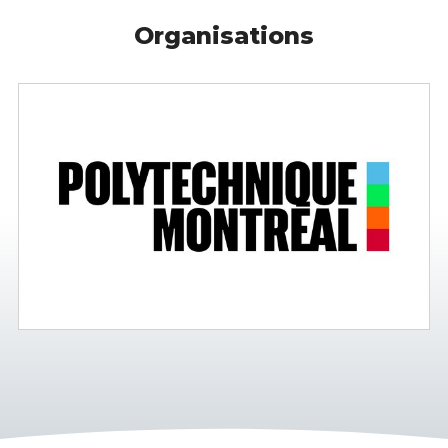
Organisations