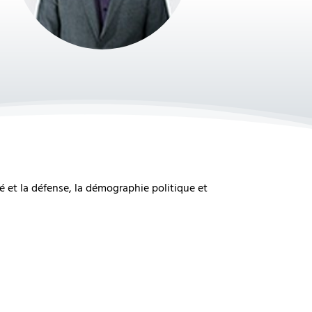
é et la défense, la démographie politique et