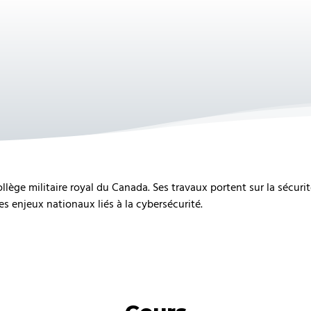
lège militaire royal du Canada. Ses travaux portent sur la sécurit
es enjeux nationaux liés à la cybersécurité.