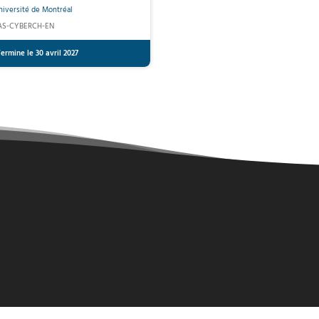
niversité de Montréal
AS-CYBERCH-EN
ermine le 30 avril 2027