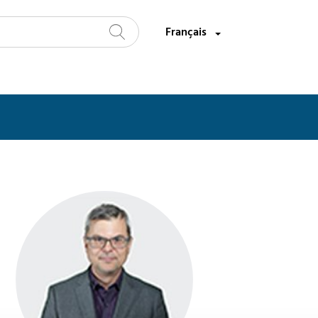
Sélectionnez une langue:
Français
Recherche