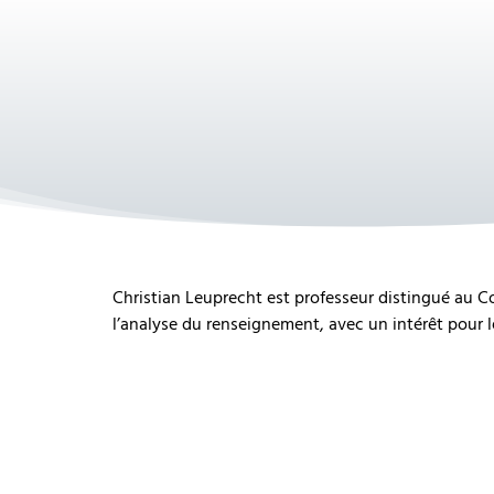
Christian Leuprecht est professeur distingué au Col
l’analyse du renseignement, avec un intérêt pour l