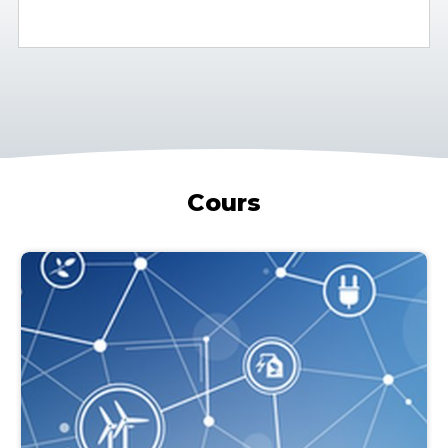
Cours