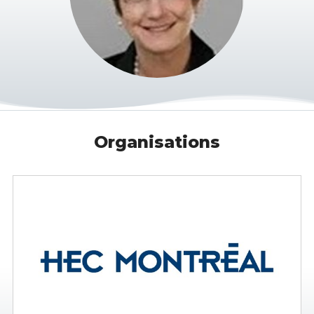
Organisations