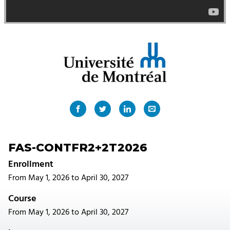
FAS-CONTFR2+2T2026
Enrollment
From May 1, 2026 to April 30, 2027
Course
From May 1, 2026 to April 30, 2027