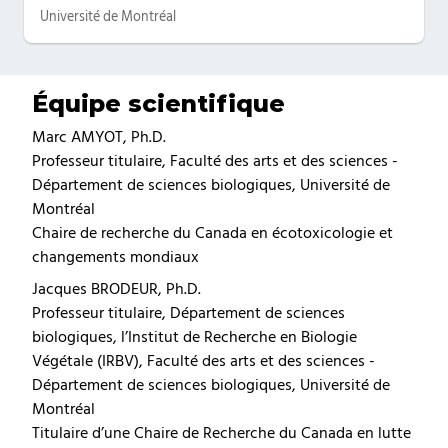
Université de Montréal
Équipe scientifique
Marc AMYOT, Ph.D.
Professeur titulaire, Faculté des arts et des sciences -
Département de sciences biologiques, Université de
Montréal
Chaire de recherche du Canada en écotoxicologie et
changements mondiaux
Jacques BRODEUR, Ph.D.
Professeur titulaire, Département de sciences
biologiques, l’Institut de Recherche en Biologie
Végétale (IRBV), Faculté des arts et des sciences -
Département de sciences biologiques, Université de
Montréal
Titulaire d’une Chaire de Recherche du Canada en lutte