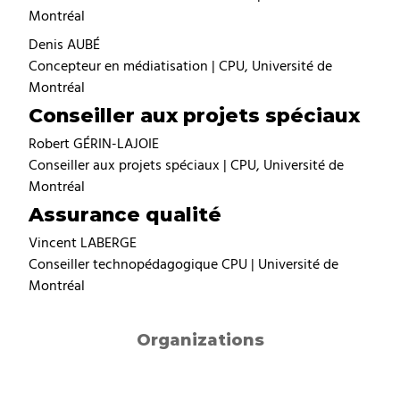
Montréal
Denis AUBÉ
Concepteur en médiatisation | CPU, Université de
Montréal
Conseiller aux projets spéciaux
Robert GÉRIN-LAJOIE
Conseiller aux projets spéciaux | CPU, Université de
Montréal
Assurance qualité
Vincent LABERGE
Conseiller technopédagogique CPU | Université de
Montréal
Organizations