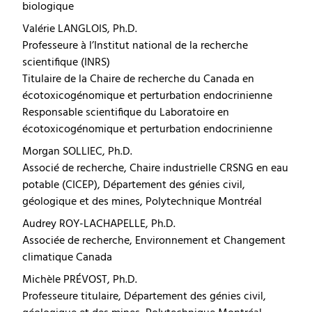
biologique
Valérie LANGLOIS, Ph.D.
Professeure à l’Institut national de la recherche
scientifique (INRS)
Titulaire de la Chaire de recherche du Canada en
écotoxicogénomique et perturbation endocrinienne
Responsable scientifique du Laboratoire en
écotoxicogénomique et perturbation endocrinienne
Morgan SOLLIEC, Ph.D.
Associé de recherche, Chaire industrielle CRSNG en eau
potable (CICEP), Département des génies civil,
géologique et des mines, Polytechnique Montréal
Audrey ROY-LACHAPELLE, Ph.D.
Associée de recherche, Environnement et Changement
climatique Canada
Michèle PRÉVOST, Ph.D.
Professeure titulaire, Département des génies civil,