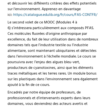
et découvrir les différents critères des effets potentiels
sur l’environnement. Apprenez-en davantage
ici:
https://catalogue.edulib.org/fr/cours/FAS-CONTFR/
Le second volet de ce MOOC (Modules 4 à
6) s’intéressera particulièrement aux composés PFAS.
Ces molécules fluorées d’origine anthropique par
excellence, du fait de leur utilisation dans de nombreux
domaines tels que l’industrie textile ou l’industrie
alimentaire, sont maintenant ubiquitaires et détectées
dans l’environnement à l’échelle mondiale. Le cours se
poursuivra avec l’enjeu des algues bleu-vert,
producteurs de cyanotoxines, ainsi que les éléments
traces métalliques et les terres rares. Un module bonus
sur les plastiques dans l’environnement sera également
ajouté à la fin de ce cours.
Encadrés par notre équipe de professeurs, de
professionnels et d’intervenants experts dans leurs
domaines, vous deviendrez des acteurs avertis et