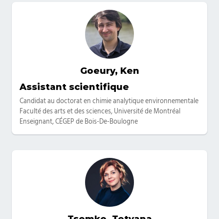
Goeury, Ken
Categories
Assistant scientifique
Candidat au doctorat en chimie analytique environnementale
Faculté des arts et des sciences, Université de Montréal
Enseignant, CÉGEP de Bois-De-Boulogne