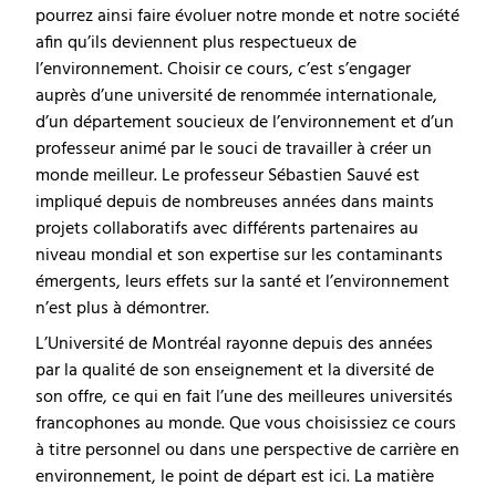
pourrez ainsi faire évoluer notre monde et notre société
afin qu’ils deviennent plus respectueux de
l’environnement. Choisir ce cours, c’est s’engager
auprès d’une université de renommée internationale,
d’un département soucieux de l’environnement et d’un
professeur animé par le souci de travailler à créer un
monde meilleur. Le professeur Sébastien Sauvé est
impliqué depuis de nombreuses années dans maints
projets collaboratifs avec différents partenaires au
niveau mondial et son expertise sur les contaminants
émergents, leurs effets sur la santé et l’environnement
n’est plus à démontrer.
L’Université de Montréal rayonne depuis des années
par la qualité de son enseignement et la diversité de
son offre, ce qui en fait l’une des meilleures universités
francophones au monde. Que vous choisissiez ce cours
à titre personnel ou dans une perspective de carrière en
environnement, le point de départ est ici. La matière