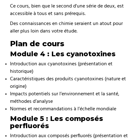
Ce cours, bien que le second d'une série de deux, est
accessible à tous et sans prérequis.
Des connaissances en chimie seraient un atout pour
aller plus loin dans votre étude.
Plan de cours
Module 4 : Les cyanotoxines
Introduction aux cyanotoxines (présentation et
historique)
Caractéristiques des produits cyanotoxines (nature et
origine)
Impacts potentiels sur l’environnement et la santé,
méthodes d’analyse
Normes et recommandations à l’échelle mondiale
Module 5 : Les composés
perfluorés
Introduction aux composés perfluorés (présentation et