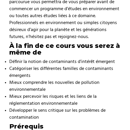
parcourue vous permettra de vous préparer avant de
commencer un programme d’études en environnement
ou toutes autres études liées à ce domaine.
Professionnels en environnement ou simples citoyens
désireux d’agir pour la planète et les générations
futures, n’hésitez pas et rejoignez-nous.
À la fin de ce cours vous serez à
même de
Définir la notion de contaminants d’intérêt émergent
Catégoriser les différentes familles de contaminants
émergents
Mieux comprendre les nouvelles de pollution
environnementale
Mieux percevoir les risques et les liens de la
réglementation environnementale
Développer le sens critique sur les problèmes de
contamination
Prérequis