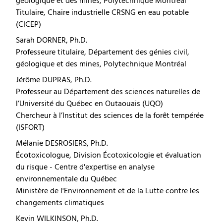
géologique et des mines, Polytechnique Montréal
Titulaire, Chaire industrielle CRSNG en eau potable
(CICEP)
Sarah DORNER, Ph.D.
Professeure titulaire, Département des génies civil,
géologique et des mines, Polytechnique Montréal
Jérôme DUPRAS, Ph.D.
Professeur au Département des sciences naturelles de
l’Université du Québec en Outaouais (UQO)
Chercheur à l’Institut des sciences de la forêt tempérée
(ISFORT)
Mélanie DESROSIERS, Ph.D.
Écotoxicologue, Division Écotoxicologie et évaluation
du risque - Centre d'expertise en analyse
environnementale du Québec
Ministère de l'Environnement et de la Lutte contre les
changements climatiques
Kevin WILKINSON, Ph.D.