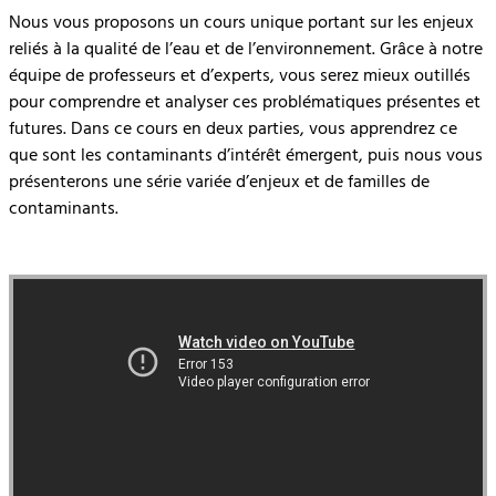
Nous vous proposons un cours unique portant sur les enjeux
reliés à la qualité de l’eau et de l’environnement. Grâce à notre
équipe de professeurs et d’experts, vous serez mieux outillés
pour comprendre et analyser ces problématiques présentes et
futures. Dans ce cours en deux parties, vous apprendrez ce
que sont les contaminants d’intérêt émergent, puis nous vous
présenterons une série variée d’enjeux et de familles de
contaminants.