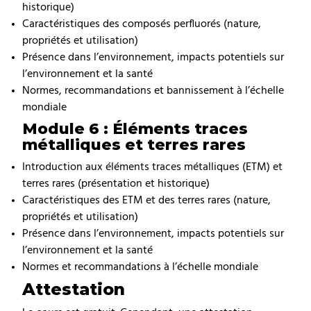
historique)
Caractéristiques des composés perfluorés (nature,
propriétés et utilisation)
Présence dans l’environnement, impacts potentiels sur
l’environnement et la santé
Normes, recommandations et bannissement à l’échelle
mondiale
Module 6 : Éléments traces
métalliques et terres rares
Introduction aux éléments traces métalliques (ETM) et
terres rares (présentation et historique)
Caractéristiques des ETM et des terres rares (nature,
propriétés et utilisation)
Présence dans l’environnement, impacts potentiels sur
l’environnement et la santé
Normes et recommandations à l’échelle mondiale
Attestation