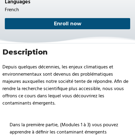
Languages
French
Enroll now
Description
Depuis quelques décennies, les enjeux climatiques et
environnementaux sont devenus des problématiques
majeures auxquelles notre société tente de répondre. Afin de
rendre la recherche scientifique plus accessible, nous vous
offrons ce cours dans lequel vous découvrirez les
contaminants émergents.
Dans la première partie, (Modules 1 à 3) vous pouvez
apprendre à définir les contaminant émergents