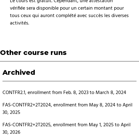
Le cours est gratuit. Cependant, une attestation
vérifiée sera disponible pour un certain montant pour
tous ceux qui auront complété avec succès les diverses
activités.
Other course runs
Archived
CONTFR2.1, enrollment from Feb. 8, 2023 to March 8, 2024
FAS-CONTFR2+2T2024, enrollment from May 8, 2024 to April
30, 2025
FAS-CONTFR2+2T2025, enrollment from May 1, 2025 to April
30, 2026