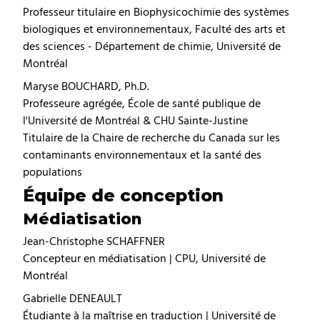
Professeur titulaire en Biophysicochimie des systèmes
biologiques et environnementaux, Faculté des arts et
des sciences - Département de chimie, Université de
Montréal
Maryse BOUCHARD, Ph.D.
Professeure agrégée, École de santé publique de
l'Université de Montréal & CHU Sainte-Justine
Titulaire de la Chaire de recherche du Canada sur les
contaminants environnementaux et la santé des
populations
Équipe de conception
Médiatisation
Jean-Christophe SCHAFFNER
Concepteur en médiatisation | CPU, Université de
Montréal
Gabrielle DENEAULT
Étudiante à la maîtrise en traduction | Université de