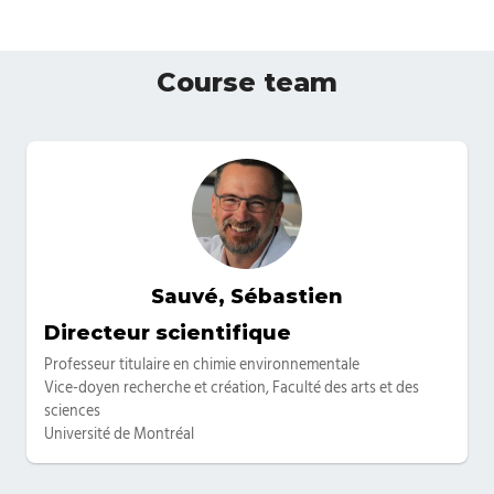
Course team
Sauvé, Sébastien
Categories
Directeur scientifique
Professeur titulaire en chimie environnementale
Vice-doyen recherche et création, Faculté des arts et des
sciences
Université de Montréal