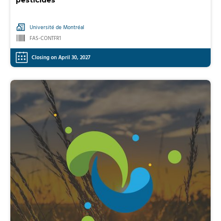
Université de Montréal
FAS-CONTFR1
Closing on April 30, 2027