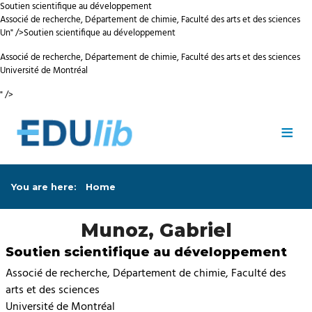
Soutien scientifique au développement
Associé de recherche, Département de chimie, Faculté des arts et des sciences
Un" />
Soutien scientifique au développement
Associé de recherche, Département de chimie, Faculté des arts et des sciences
Université de Montréal
" />
Skip to main content
≡
You are here:
Home
Munoz, Gabriel
Soutien scientifique au développement
Associé de recherche, Département de chimie, Faculté des
arts et des sciences
Université de Montréal