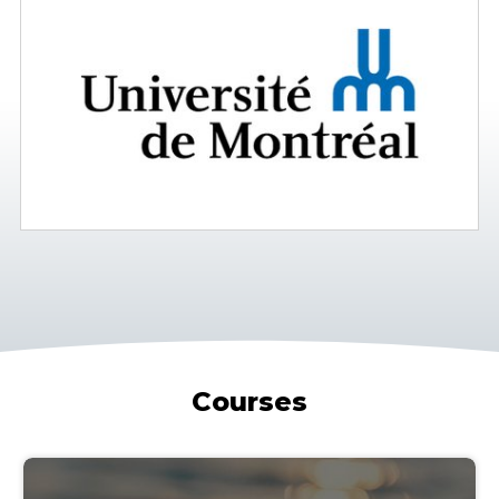
Courses