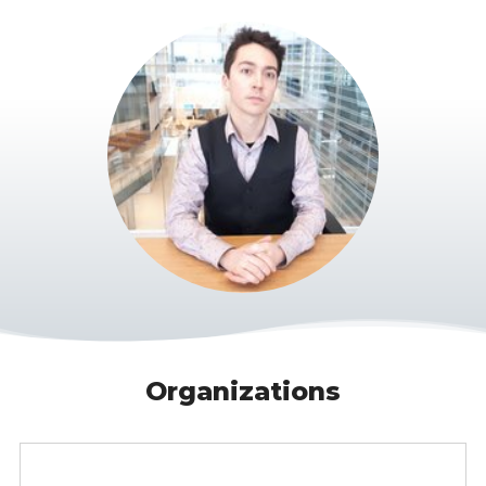
Organizations