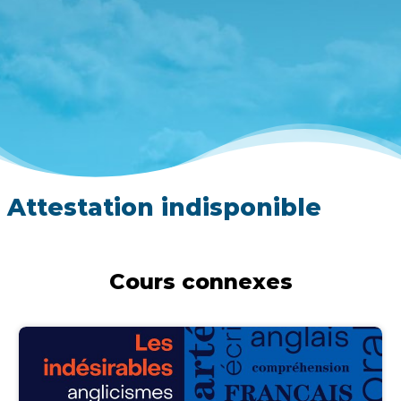
Attestation indisponible
Cours connexes