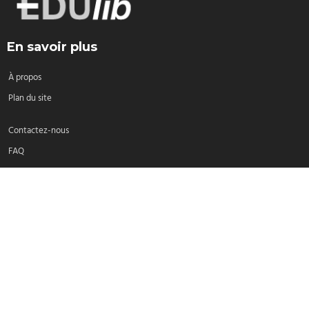
En savoir plus
À propos
Plan du site
Contactez-nous
FAQ
Sélectionnez une langue:
Français