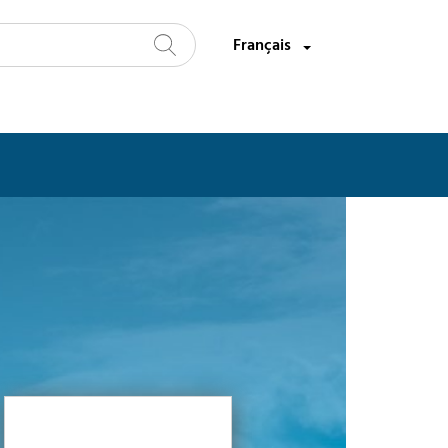
Sélectionnez une langue:
Français
Recherche