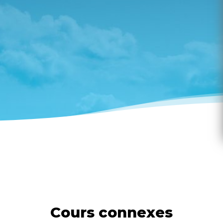
Cours connexes