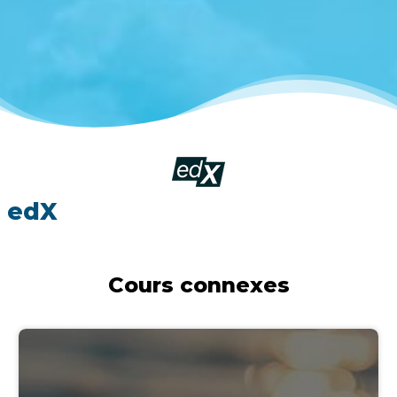
edX
Cours connexes