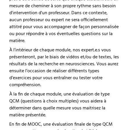
mesure de cheminer à son propre rythme sans besoin
d'intervention d'un professeur. Dans ce contexte,
aucun professeur ou expert ne sera officiellement
attitré pour vous accompagner de façon personnalisée
ou pour répondre à vos éventuelles questions sur la
matière.
À l’intérieur de chaque module, nos expert.e.s vous
présenteront, par le biais de vidéos et/ou de textes, les
résultats de la recherche en neurosciences. Vous aurez
ensuite l’occasion de réaliser différents types
d’exercices pour vous entraîner ou tester votre
compréhension.
À la fin de chaque module, une évaluation de type
QCM (questions à choix multiples) vous aidera à
déterminer dans quelle mesure vous maitrisez la
matière présentée.
En fin de MOOC, une évaluation finale de type QCM