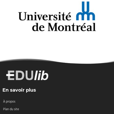
En savoir plus
À propos
Plan du site