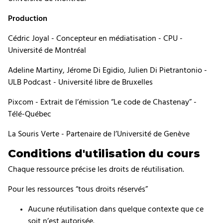
Production
Cédric Joyal - Concepteur en médiatisation - CPU -
Université de Montréal
Adeline Martiny, Jérome Di Egidio, Julien Di Pietrantonio -
ULB Podcast - Université libre de Bruxelles
Pixcom - Extrait de l’émission “Le code de Chastenay” -
Télé-Québec
La Souris Verte - Partenaire de l’Université de Genève
Conditions d'utilisation du cours
Chaque ressource précise les droits de réutilisation.
Pour les ressources “tous droits réservés”
Aucune réutilisation dans quelque contexte que ce
soit n’est autorisée.