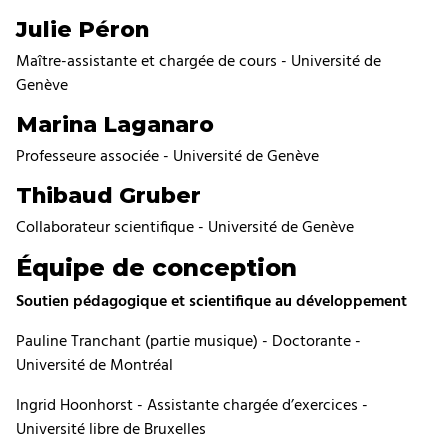
Julie Péron
Maître-assistante et chargée de cours - Université de
Genève
Marina Laganaro
Professeure associée - Université de Genève
Thibaud Gruber
Collaborateur scientifique - Université de Genève
Équipe de conception
Soutien pédagogique et scientifique au développement
Pauline Tranchant (partie musique) - Doctorante -
Université de Montréal
Ingrid Hoonhorst - Assistante chargée d’exercices -
Université libre de Bruxelles