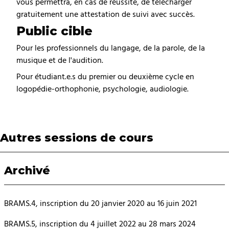
vous permettra, en cas de réussite, de télécharger
gratuitement une attestation de suivi avec succès.
Public cible
Pour les professionnels du langage, de la parole, de la
musique et de l'audition.
Pour étudiant.e.s du premier ou deuxième cycle en
logopédie-orthophonie, psychologie, audiologie.
Autres sessions de cours
Archivé
BRAMS.4, inscription du 20 janvier 2020 au 16 juin 2021
BRAMS.5, inscription du 4 juillet 2022 au 28 mars 2024