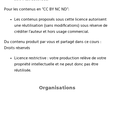
Pour les contenus en “CC BY NC ND”:
Les contenus proposés sous cette licence autorisent
une réutilisation (sans modifications) sous réserve de
créditer l’auteur et hors usage commercial.
Du contenu produit par vous et partagé dans ce cours :
Droits réservés
Licence restrictive : votre production relève de votre
propriété intellectuelle et ne peut donc pas être
réutilisée.
Organisations