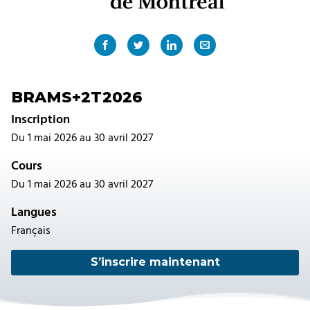
BRAMS+2T2026
Inscription
Du 1 mai 2026 au 30 avril 2027
Cours
Du 1 mai 2026 au 30 avril 2027
Langues
Français
S’inscrire maintenant