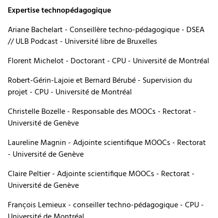
Expertise technopédagogique
Ariane Bachelart - Conseillère techno-pédagogique - DSEA
// ULB Podcast - Université libre de Bruxelles
Florent Michelot - Doctorant - CPU - Université de Montréal
Robert-Gérin-Lajoie et Bernard Bérubé - Supervision du
projet - CPU - Université de Montréal
Christelle Bozelle - Responsable des MOOCs - Rectorat -
Université de Genève
Laureline Magnin - Adjointe scientifique MOOCs - Rectorat
- Université de Genève
Claire Peltier - Adjointe scientifique MOOCs - Rectorat -
Université de Genève
François Lemieux - conseiller techno-pédagogique - CPU -
Université de Montréal