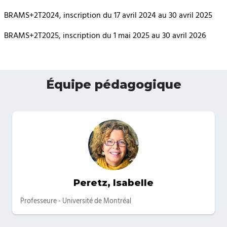
BRAMS+2T2024, inscription du 17 avril 2024 au 30 avril 2025
BRAMS+2T2025, inscription du 1 mai 2025 au 30 avril 2026
Équipe pédagogique
Peretz, Isabelle
Catégories
Professeure - Université de Montréal