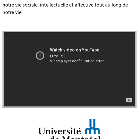
notre vie sociale, intellectuelle et affective tout au long de
notre vie.