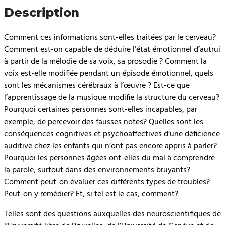
Description
Comment ces informations sont-elles traitées par le cerveau?
Comment est-on capable de déduire l’état émotionnel d’autrui
à partir de la mélodie de sa voix, sa prosodie ? Comment la
voix est-elle modifiée pendant un épisode émotionnel, quels
sont les mécanismes cérébraux à l’œuvre ? Est-ce que
l’apprentissage de la musique modifie la structure du cerveau?
Pourquoi certaines personnes sont-elles incapables, par
exemple, de percevoir des fausses notes? Quelles sont les
conséquences cognitives et psychoaffectives d’une déficience
auditive chez les enfants qui n’ont pas encore appris à parler?
Pourquoi les personnes âgées ont-elles du mal à comprendre
la parole, surtout dans des environnements bruyants?
Comment peut-on évaluer ces différents types de troubles?
Peut-on y remédier? Et, si tel est le cas, comment?
Telles sont des questions auxquelles des neuroscientifiques de