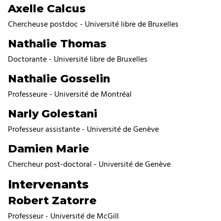
Axelle Calcus
Chercheuse postdoc - Université libre de Bruxelles
Nathalie Thomas
Doctorante - Université libre de Bruxelles
Nathalie Gosselin
Professeure - Université de Montréal
Narly Golestani
Professeur assistante - Université de Genève
Damien Marie
Chercheur post-doctoral - Université de Genève
Intervenants
Robert Zatorre
Professeur - Université de McGill