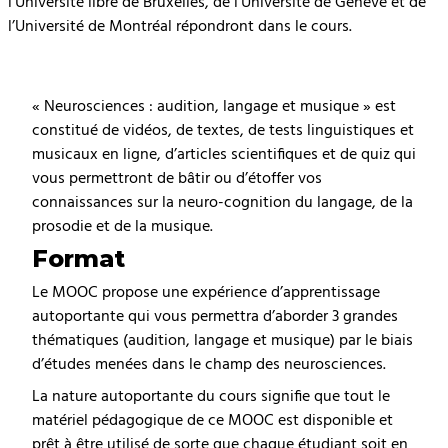
l’Université libre de Bruxelles, de l’Université de Genève et de
l’Université de Montréal répondront dans le cours.
« Neurosciences : audition, langage et musique » est
constitué de vidéos, de textes, de tests linguistiques et
musicaux en ligne, d’articles scientifiques et de quiz qui
vous permettront de bâtir ou d’étoffer vos
connaissances sur la neuro-cognition du langage, de la
prosodie et de la musique.
Format
Le MOOC propose une expérience d’apprentissage
autoportante qui vous permettra d’aborder 3 grandes
thématiques (audition, langage et musique) par le biais
d’études menées dans le champ des neurosciences.
La nature autoportante du cours signifie que tout le
matériel pédagogique de ce MOOC est disponible et
prêt à être utilisé de sorte que chaque étudiant soit en