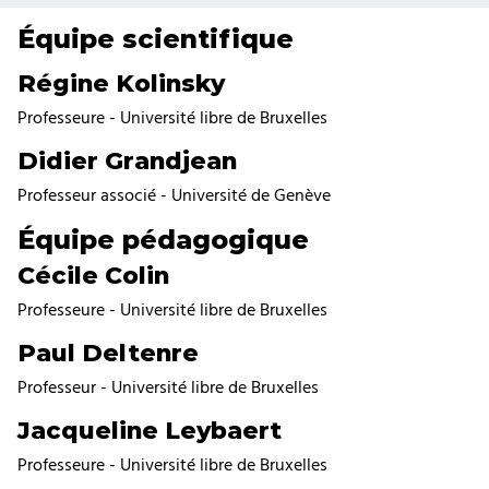
Équipe scientifique
Régine Kolinsky
Professeure - Université libre de Bruxelles
Didier Grandjean
Professeur associé - Université de Genève
Équipe pédagogique
Cécile Colin
Professeure - Université libre de Bruxelles
Paul Deltenre
Professeur - Université libre de Bruxelles
Jacqueline Leybaert
Professeure - Université libre de Bruxelles