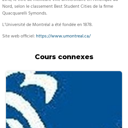
Nord, selon le classement Best Student Cities de la firme
Quacquarelli Symonds.
L’Université de Montréal a été fondée en 1878.
Site web officiel:
https://www.umontreal.ca/
Cours connexes