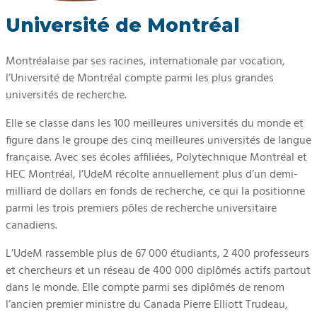
Université de Montréal
Montréalaise par ses racines, internationale par vocation,
l’Université de Montréal compte parmi les plus grandes
universités de recherche.
Elle se classe dans les 100 meilleures universités du monde et
figure dans le groupe des cinq meilleures universités de langue
française. Avec ses écoles affiliées, Polytechnique Montréal et
HEC Montréal, l’UdeM récolte annuellement plus d’un demi-
milliard de dollars en fonds de recherche, ce qui la positionne
parmi les trois premiers pôles de recherche universitaire
canadiens.
L’UdeM rassemble plus de 67 000 étudiants, 2 400 professeurs
et chercheurs et un réseau de 400 000 diplômés actifs partout
dans le monde. Elle compte parmi ses diplômés de renom
l’ancien premier ministre du Canada Pierre Elliott Trudeau,