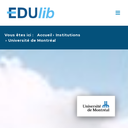
Passer au contenu principal
≡
Vous êtes ici :
Accueil
Institutions
Université de Montréal