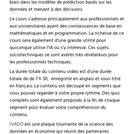
biais dans les modèles de prédiction basés sur les
données et menant à des décisions.
Le cours s’adresse principalement aux professionnels et
aux universitaires ayant des connaissances de base en
mathématiques et en programmation. La richesse de ce
cours sera également d’une grande utilité pour
quiconque utilise l’IA ou s’y intéresse. Ces sujets
sociotechniques se sont avérés très révélateurs pour
les professionnels techniques.
La durée totale du contenu vidéo est d’une durée
totale de de 7 h 30, enregistré en anglais et sous-titré
en français. Le contenu est découpé en segments que
vous pouvez regarder à votre propre rythme. Des quiz
complets sont également proposés à la fin de chaque
segment pour évaluer votre compréhension du
contenu.
IVADO
est une plaque tournante de la science des
données en économie qui réunit des partenaires