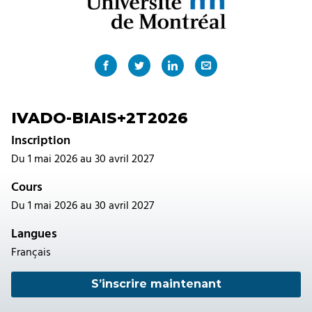
IVADO-BIAIS+2T2026
Inscription
Du 1 mai 2026 au 30 avril 2027
Cours
Du 1 mai 2026 au 30 avril 2027
Langues
Français
S’inscrire maintenant