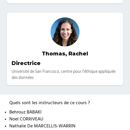
Thomas, Rachel
Catégories
Directrice
Université de San Francisco, centre pour l’éthique appliquée
des données
Quels sont les instructeurs de ce cours ?
Behrouz BABAKI
Noel CORRIVEAU
Nathalie De MARCELLIS-WARRIN