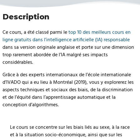
Description
Ce cours, a été classé parmi le
top 10 des meilleurs cours en
ligne gratuits dans l’intelligence artificielle (IA) responsable
dans sa version originale anglaise et porte sur une dimension
trop rarement abordée de l’IA malgré ses impacts
considérables.
Grâce à des experts internationaux de l’école internationale
d’IVADO qui a eu lieu à Montréal (2019), vous y explorerez les
aspects techniques et sociaux des biais, de la discrimination
et de l’équité dans l’apprentissage automatique et la
conception d’algorithmes.
Le cours se concentre sur les biais liés au sexe, à la race
et à la situation socio-économique, ainsi que sur les