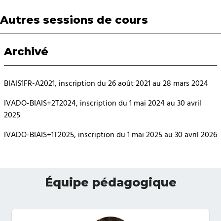
Autres sessions de cours
Archivé
BIAIS1FR-A2021, inscription du 26 août 2021 au 28 mars 2024
IVADO-BIAIS+2T2024, inscription du 1 mai 2024 au 30 avril
2025
IVADO-BIAIS+1T2025, inscription du 1 mai 2025 au 30 avril 2026
Équipe pédagogique