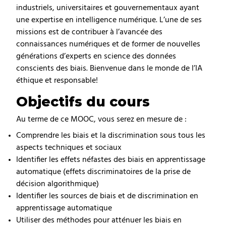
industriels, universitaires et gouvernementaux ayant
une expertise en intelligence numérique. L’une de ses
missions est de contribuer à l’avancée des
connaissances numériques et de former de nouvelles
générations d’experts en science des données
conscients des biais. Bienvenue dans le monde de l’IA
éthique et responsable!
Objectifs du cours
Au terme de ce MOOC, vous serez en mesure de :
Comprendre les biais et la discrimination sous tous les
aspects techniques et sociaux
Identifier les effets néfastes des biais en apprentissage
automatique (effets discriminatoires de la prise de
décision algorithmique)
Identifier les sources de biais et de discrimination en
apprentissage automatique
Utiliser des méthodes pour atténuer les biais en