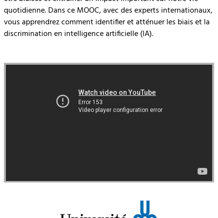
quotidienne. Dans ce MOOC, avec des experts internationaux,
vous apprendrez comment identifier et atténuer les biais et la
discrimination en intelligence artificielle (IA).