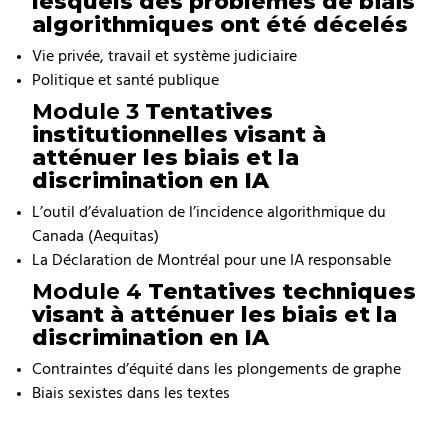
lesquels des problèmes de biais
algorithmiques ont été décelés
Vie privée, travail et système judiciaire
Politique et santé publique
Module 3
Tentatives
institutionnelles visant à
atténuer les biais et la
discrimination en IA
L’outil d’évaluation de l’incidence algorithmique du
Canada (Aequitas)
La Déclaration de Montréal pour une IA responsable
Module 4
Tentatives techniques
visant à atténuer les biais et la
discrimination en IA
Contraintes d’équité dans les plongements de graphe
Biais sexistes dans les textes