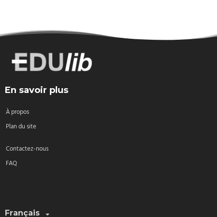
En savoir plus
À propos
Plan du site
Contactez-nous
FAQ
Sélectionnez une langue:
Français