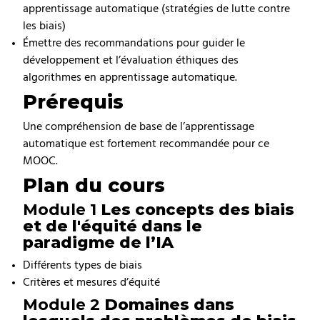
apprentissage automatique (stratégies de lutte contre
les biais)
Émettre des recommandations pour guider le
développement et l’évaluation éthiques des
algorithmes en apprentissage automatique.
Prérequis
Une compréhension de base de l’apprentissage
automatique est fortement recommandée pour ce
MOOC.
Plan du cours
Module 1
Les concepts des biais
et de l'équité dans le
paradigme de l’IA
Différents types de biais
Critères et mesures d’équité
Module 2
Domaines dans