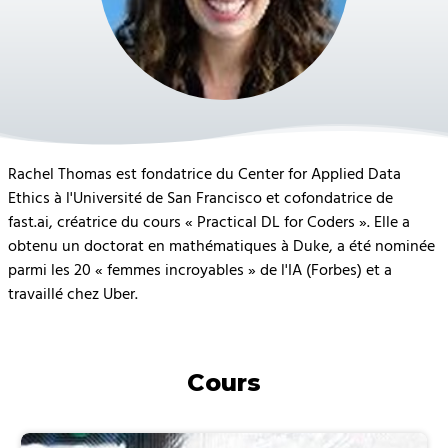
Rachel Thomas est fondatrice du Center for Applied Data
Ethics à l'Université de San Francisco et cofondatrice de
fast.ai, créatrice du cours « Practical DL for Coders ». Elle a
obtenu un doctorat en mathématiques à Duke, a été nominée
parmi les 20 « femmes incroyables » de l'IA (Forbes) et a
travaillé chez Uber.
Cours