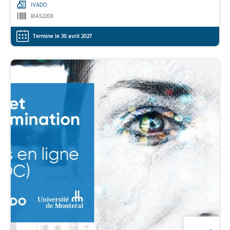
IVADO
BIAS220X
Termine le 30 avril 2027