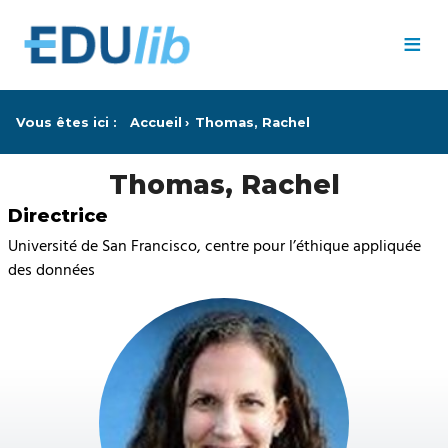
Passer au contenu principal
≡
Vous êtes ici :
Accueil
Thomas, Rachel
Thomas, Rachel
Directrice
Université de San Francisco, centre pour l’éthique appliquée
des données