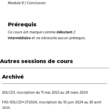
Module 8 | Conclusion
Prérequis
Ce cours est marqué comme
débutant /
intermédiaire
et ne nécessite aucun prérequis.
Autres sessions de cours
Archivé
SOLCD1, inscription du 11 mai 2023 au 28 mars 2024
FAS-SOLCD1+2T2024, inscription du 10 juin 2024 au 30 avril
2025