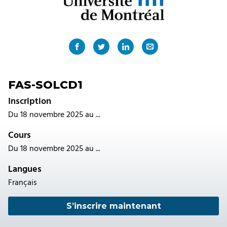
FAS-SOLCD1
Inscription
Du 18 novembre 2025 au ...
Cours
Du 18 novembre 2025 au ...
Langues
Français
S’inscrire maintenant