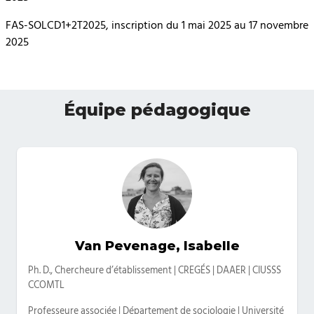
FAS-SOLCD1+2T2025, inscription du 1 mai 2025 au 17 novembre
2025
Équipe pédagogique
Van Pevenage, Isabelle
Catégories
Ph. D., Chercheure d’établissement | CREGÉS | DAAER | CIUSSS
CCOMTL
Professeure associée | Département de sociologie | Université