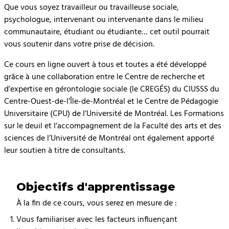
Que vous soyez travailleur ou travailleuse sociale,
psychologue, intervenant ou intervenante dans le milieu
communautaire, étudiant ou étudiante… cet outil pourrait
vous soutenir dans votre prise de décision.
Ce cours en ligne ouvert à tous et toutes a été développé
grâce à une collaboration entre le Centre de recherche et
d’expertise en gérontologie sociale (le CREGÉS) du CIUSSS du
Centre-Ouest-de-l’Île-de-Montréal et le Centre de Pédagogie
Universitaire (CPU) de l’Université de Montréal. Les Formations
sur le deuil et l’accompagnement de la Faculté des arts et des
sciences de l’Université de Montréal ont également apporté
leur soutien à titre de consultants.
Objectifs d'apprentissage
À la fin de ce cours, vous serez en mesure de :
Vous familiariser avec les facteurs influençant