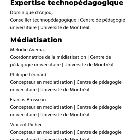
Expertise technopédagogique
Dominique d'Anjou,
Conseiller technopédagogique | Centre de pédagogie
universitaire | Université de Montréal
Médiatisation
Mélodie Averna,
Coordonnatrice de la médiatisation | Centre de
pédagogie universitaire | Université de Montréal
Philippe Léonard
Concepteur en médiatisation | Centre de pédagogie
universitaire | Université de Montréal
Francis Brosseau
Concepteur en médiatisation | Centre de pédagogie
universitaire | Université de Montréal
Vincent Richer
Concepteur en médiatisation | Centre de pédagogie
universitaire | Université de Montréal