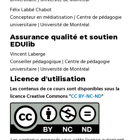
Félix Labbé Chabot
Concepteur en médiatisation | Centre de pédagogie
universitaire | Université de Montréal
Assurance qualité et soutien
EDUlib
Vincent Laberge
Conseiller pédagogique | Centre de pédagogie
universitaire | Université de Montréal
Licence d'utilisation
Les contenus de ce cours sont disponibles sous la
licence Creative Commons "
CC BY-NC-ND
"