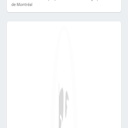
de Montréal