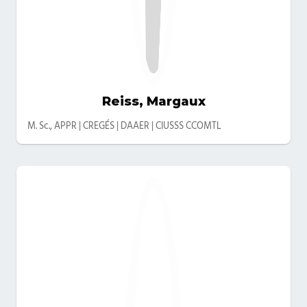
Reiss, Margaux
Catégories
M. Sc., APPR | CREGÉS | DAAER | CIUSSS CCOMTL