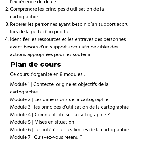
l’expérience du deuil;
Comprendre les principes d’utilisation de la
cartographie
Repérer les personnes ayant besoin d’un support accru
lors de la perte d’un proche
Identifier les ressources et les entraves des personnes
ayant besoin d’un support accru afin de cibler des
actions appropriées pour les soutenir
Plan de cours
Ce cours s'organise en 8 modules :
Module 1 | Contexte, origine et objectifs de la
cartographie
Module 2 | Les dimensions de la cartographie
Module 3 | les principes d’utilisation de la cartographie
Module 4 | Comment utiliser la cartographie ?
Module 5 | Mises en situation
Module 6 | Les intérêts et les limites de la cartographie
Module 7 | Qu’avez-vous retenu ?