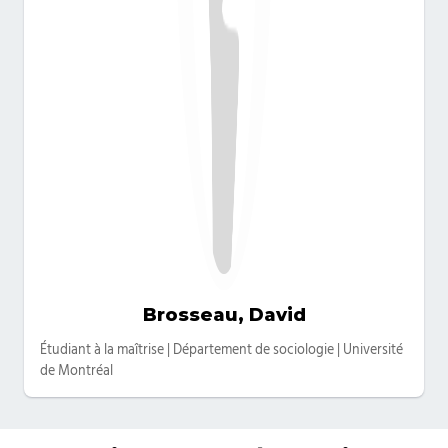
Brosseau, David
Catégories
Étudiant à la maîtrise | Département de sociologie | Université
de Montréal