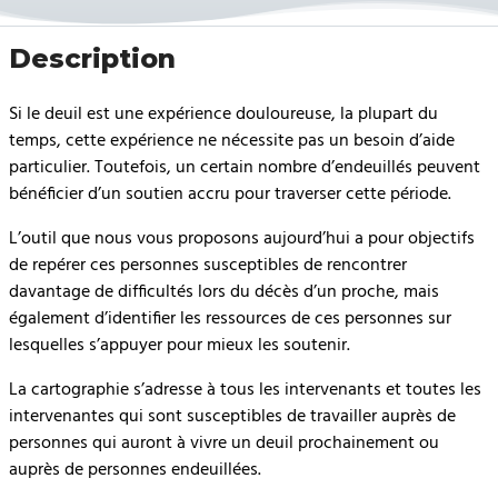
Description
Si le deuil est une expérience douloureuse, la plupart du
temps, cette expérience ne nécessite pas un besoin d’aide
particulier. Toutefois, un certain nombre d’endeuillés peuvent
bénéficier d’un soutien accru pour traverser cette période.
L’outil que nous vous proposons aujourd’hui a pour objectifs
de repérer ces personnes susceptibles de rencontrer
davantage de difficultés lors du décès d’un proche, mais
également d’identifier les ressources de ces personnes sur
lesquelles s’appuyer pour mieux les soutenir.
La cartographie s’adresse à tous les intervenants et toutes les
intervenantes qui sont susceptibles de travailler auprès de
personnes qui auront à vivre un deuil prochainement ou
auprès de personnes endeuillées.