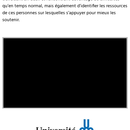
qu’en temps normal, mais également d’identifier les ressources
de ces personnes sur lesquelles s’appuyer pour mieux les
soutenir.