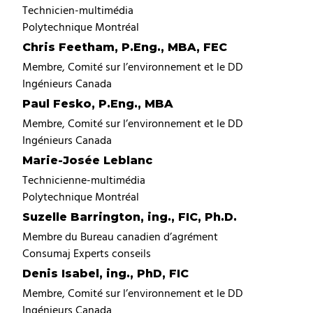
Technicien-multimédia
Polytechnique Montréal
Chris Feetham, P.Eng., MBA, FEC
Membre, Comité sur l’environnement et le DD
Ingénieurs Canada
Paul Fesko, P.Eng., MBA
Membre, Comité sur l’environnement et le DD
Ingénieurs Canada
Marie-Josée Leblanc
Technicienne-multimédia
Polytechnique Montréal
Suzelle Barrington, ing., FIC, Ph.D.
Membre du Bureau canadien d’agrément
Consumaj Experts conseils
Denis Isabel, ing., PhD, FIC
Membre, Comité sur l’environnement et le DD
Ingénieurs Canada