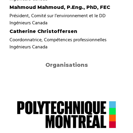
Mahmoud Mahmoud, P.Eng., PhD, FEC
Président, Comité sur l’environnement et le DD
Ingénieurs Canada
Catherine Christoffersen
Coordonnatrice, Compétences professionnelles
Ingénieurs Canada
Organisations