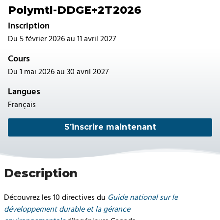
Polymtl-DDGE+2T2026
Inscription
Du 5 février 2026 au 11 avril 2027
Cours
Du 1 mai 2026 au 30 avril 2027
Langues
Français
S’inscrire maintenant
Description
Découvrez les 10 directives du
Guide national sur le
développement durable et la gérance