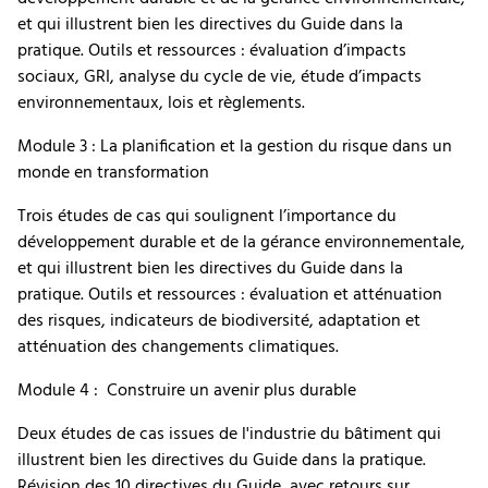
et qui illustrent bien les directives du Guide dans la
pratique. Outils et ressources : évaluation d’impacts
sociaux, GRI, analyse du cycle de vie, étude d’impacts
environnementaux, lois et règlements.
Module 3 : La planification et la gestion du risque dans un
monde en transformation
Trois études de cas qui soulignent l’importance du
développement durable et de la gérance environnementale,
et qui illustrent bien les directives du Guide dans la
pratique. Outils et ressources : évaluation et atténuation
des risques, indicateurs de biodiversité, adaptation et
atténuation des changements climatiques.
Module 4 : Construire un avenir plus durable
Deux études de cas issues de l'industrie du bâtiment qui
illustrent bien les directives du Guide dans la pratique.
Révision des 10 directives du Guide, avec retours sur