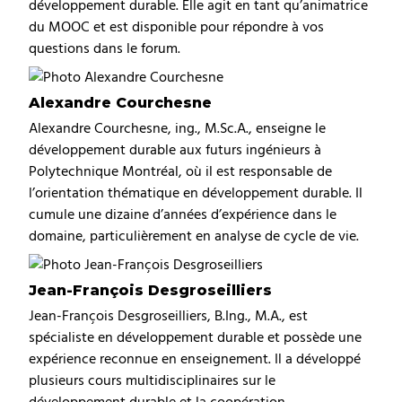
développement durable. Elle agit en tant qu’animatrice
du MOOC et est disponible pour répondre à vos
questions dans le forum.
Alexandre Courchesne
Alexandre Courchesne, ing., M.Sc.A., enseigne le
développement durable aux futurs ingénieurs à
Polytechnique Montréal, où il est responsable de
l’orientation thématique en développement durable. Il
cumule une dizaine d’années d’expérience dans le
domaine, particulièrement en analyse de cycle de vie.
Jean-François Desgroseilliers
Jean-François Desgroseilliers, B.Ing., M.A., est
spécialiste en développement durable et possède une
expérience reconnue en enseignement. Il a développé
plusieurs cours multidisciplinaires sur le
développement durable et la coopération