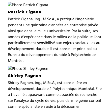
Patrick Cigana
Patrick Cigana, ing., M.Sc.A., a pratiqué l’ingénierie
pendant une quinzaine d’années en entreprise privée
ainsi que dans le milieu universitaire. Par la suite, ses
années d’expérience dans le milieu de la politique l’ont
particulièrement sensibilisé aux enjeux sociaux liés au
développement durable. Il est conseiller principal au
Bureau du développement durable à Polytechnique
Montréal.
Shirley Fagnen
Shirley Fagnen, ing., M.Sc.A., est conseillère en
développement durable à Polytechnique Montréal. Elle
a travaillé auparavant comme associée de recherche
sur l’analyse du cycle de vie, puis dans le génie conseil
comme spécialiste en aide à la décision en