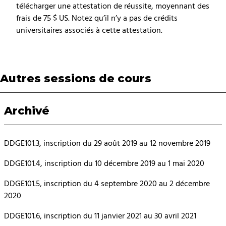
télécharger une attestation de réussite, moyennant des
frais de 75 $ US. Notez qu’il n’y a pas de crédits
universitaires associés à cette attestation.
Autres sessions de cours
Archivé
DDGE101.3, inscription du 29 août 2019 au 12 novembre 2019
DDGE101.4, inscription du 10 décembre 2019 au 1 mai 2020
DDGE101.5, inscription du 4 septembre 2020 au 2 décembre
2020
DDGE101.6, inscription du 11 janvier 2021 au 30 avril 2021