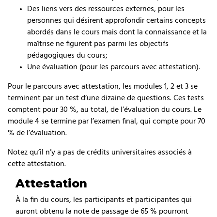
Des liens vers des ressources externes, pour les
personnes qui désirent approfondir certains concepts
abordés dans le cours mais dont la connaissance et la
maîtrise ne figurent pas parmi les objectifs
pédagogiques du cours;
Une évaluation (pour les parcours avec attestation).
Pour le parcours avec attestation, les modules 1, 2 et 3 se
terminent par un test d’une dizaine de questions. Ces tests
comptent pour 30 %, au total, de l’évaluation du cours. Le
module 4 se termine par l’examen final, qui compte pour 70
% de l’évaluation.
Notez qu’il n’y a pas de crédits universitaires associés à
cette attestation.
Attestation
À la fin du cours, les participants et participantes qui
auront obtenu la note de passage de 65 % pourront