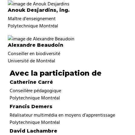
Anouk Desjardins, ing.
Maître d’enseignement
Polytechnique Montréal
Alexandre Beaudoin
Conseiller en biodiversité
Université de Montréal
Avec la participation de
Catherine Carré
Conseillère pédagogique
Polytechnique Montréal
Francis Demers
Réalisateur multimédia en moyens d’apprentissage
Polytechnique Montréal
David Lachambre