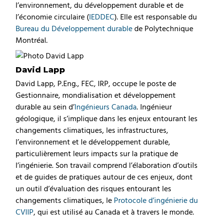
l’environnement, du développement durable et de
l’économie circulaire (
IEDDEC
). Elle est responsable du
Bureau du Développement durable
de Polytechnique
Montréal.
David Lapp
David Lapp, P.Eng., FEC, IRP, occupe le poste de
Gestionnaire, mondialisation et développement
durable au sein d’
Ingénieurs Canada
. Ingénieur
géologique, il s’implique dans les enjeux entourant les
changements climatiques, les infrastructures,
l’environnement et le développement durable,
particulièrement leurs impacts sur la pratique de
l’ingénierie. Son travail comprend l’élaboration d’outils
et de guides de pratiques autour de ces enjeux, dont
un outil d’évaluation des risques entourant les
changements climatiques, le
Protocole d’ingénierie du
CVIIP
, qui est utilisé au Canada et à travers le monde.