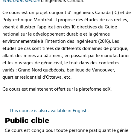
environnementale
d’Ingénieurs Canada.
Ce cours est un projet conjoint d’ Ingénieurs Canada (IC) et de
Polytechnique Montréal. Il propose des études de cas réelles,
visant à illustrer l’application des 10 directives du Guide
national sur le développement durable et la gérance
environnementale à l’intention des ingénieurs (2016). Les
études de cas sont tirées de différents domaines de pratique,
allant des mines au bâtiment, en passant par le manufacturier
et les ouvrages de génie civil, le tout dans des contextes
variés : Grand Nord québécois, banlieue de Vancouver,
quartier résidentiel d’Ottawa, etc.
Ce cours est maintenant offert sur la plateforme edX.
This course is also available in English
.
Public cible
Ce cours est conçu pour toute personne pratiquant le génie