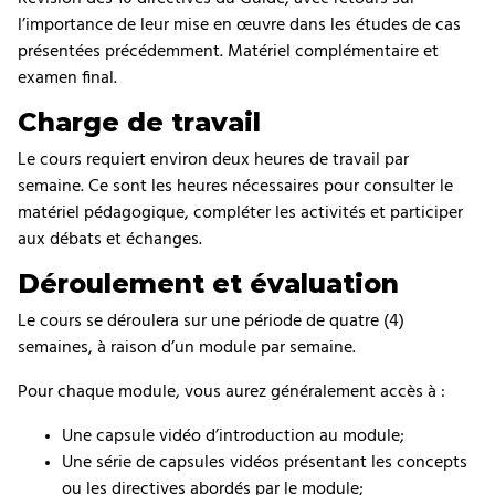
l’importance de leur mise en œuvre dans les études de cas
présentées précédemment. Matériel complémentaire et
examen final.
Charge de travail
Le cours requiert environ deux heures de travail par
semaine. Ce sont les heures nécessaires pour consulter le
matériel pédagogique, compléter les activités et participer
aux débats et échanges.
Déroulement et évaluation
Le cours se déroulera sur une période de quatre (4)
semaines, à raison d’un module par semaine.
Pour chaque module, vous aurez généralement accès à :
Une capsule vidéo d’introduction au module;
Une série de capsules vidéos présentant les concepts
ou les directives abordés par le module;