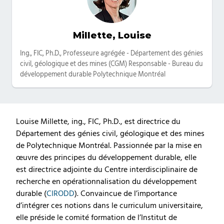
Millette, Louise
Catégories
Ing., FIC, Ph.D., Professeure agrégée - Département des génies
civil, géologique et des mines (CGM) Responsable - Bureau du
développement durable Polytechnique Montréal
Louise Millette, ing., FIC, Ph.D., est directrice du
Département des génies civil, géologique et des mines
de Polytechnique Montréal. Passionnée par la mise en
œuvre des principes du développement durable, elle
est directrice adjointe du Centre interdisciplinaire de
recherche en opérationnalisation du développement
durable (
CIRODD
). Convaincue de l’importance
d’intégrer ces notions dans le curriculum universitaire,
elle préside le comité formation de l’Institut de