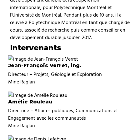
internationale, pour Polytechnique Montréal et
l’Université de Montréal. Pendant plus de 10 ans, il a
œuvré à Polytechnique Montréal en tant que chargé de
cours, associé de recherche puis comme conseiller en
développement durable jusqu’en 2017.
Intervenants
Jean-François Verret, ing.
Directeur – Projets, Géologie et Exploration
Mine Raglan
Amélie Rouleau
Directrice – Affaires publiques, Communications et
Engagement avec les communautés
Mine Raglan