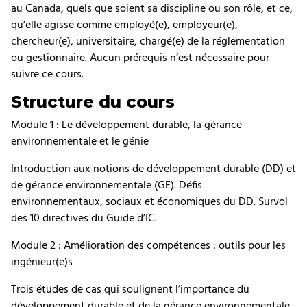
au Canada, quels que soient sa discipline ou son rôle, et ce,
qu’elle agisse comme employé(e), employeur(e),
chercheur(e), universitaire, chargé(e) de la réglementation
ou gestionnaire. Aucun prérequis n’est nécessaire pour
suivre ce cours.
Structure du cours
Module 1 : Le développement durable, la gérance
environnementale et le génie
Introduction aux notions de développement durable (DD) et
de gérance environnementale (GE). Défis
environnementaux, sociaux et économiques du DD. Survol
des 10 directives du Guide d’IC.
Module 2 : Amélioration des compétences : outils pour les
ingénieur(e)s
Trois études de cas qui soulignent l’importance du
développement durable et de la gérance environnementale,