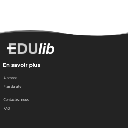
En savoir plus
À propos
Plan du site
Contactez-nous
FAQ