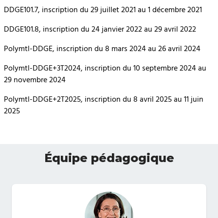
DDGE101.7, inscription du 29 juillet 2021 au 1 décembre 2021
DDGE101.8, inscription du 24 janvier 2022 au 29 avril 2022
Polymtl-DDGE, inscription du 8 mars 2024 au 26 avril 2024
Polymtl-DDGE+3T2024, inscription du 10 septembre 2024 au
29 novembre 2024
Polymtl-DDGE+2T2025, inscription du 8 avril 2025 au 11 juin
2025
Équipe pédagogique