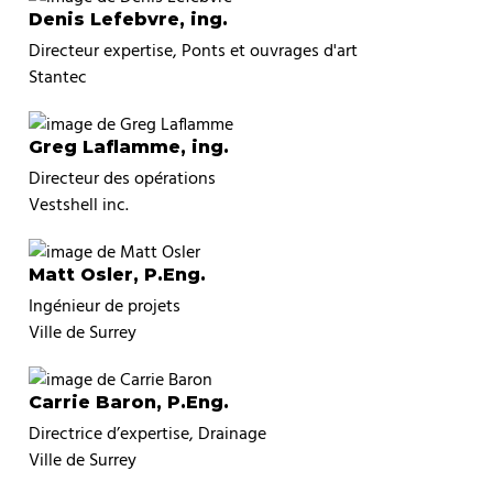
Denis Lefebvre, ing.
Directeur expertise, Ponts et ouvrages d'art
Stantec
Greg Laflamme, ing.
Directeur des opérations
Vestshell inc.
Matt Osler, P.Eng.
Ingénieur de projets
Ville de Surrey
Carrie Baron, P.Eng.
Directrice d’expertise, Drainage
Ville de Surrey