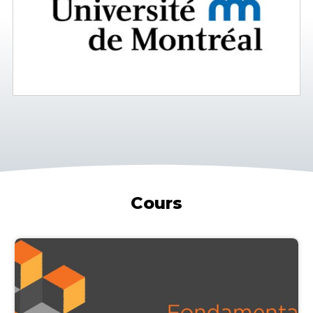
Cours