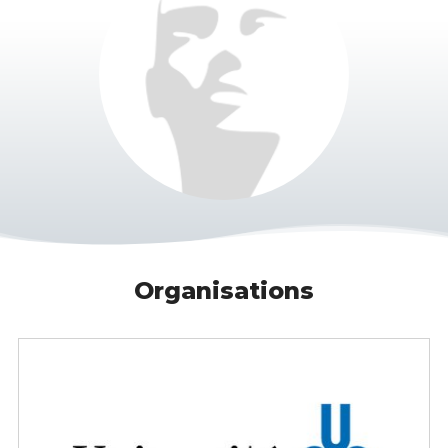
Organisations