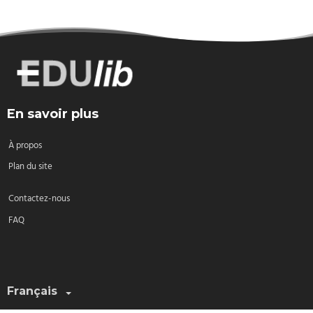
En savoir plus
À propos
Plan du site
Contactez-nous
FAQ
Sélectionnez une langue:
Français