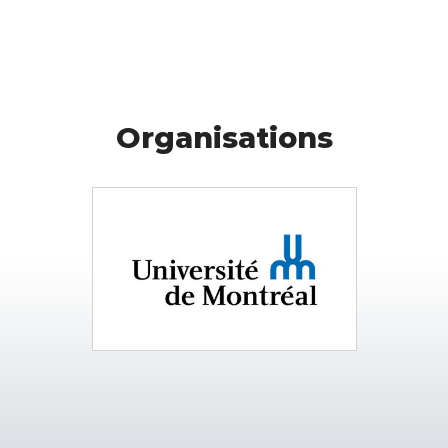
Organisations