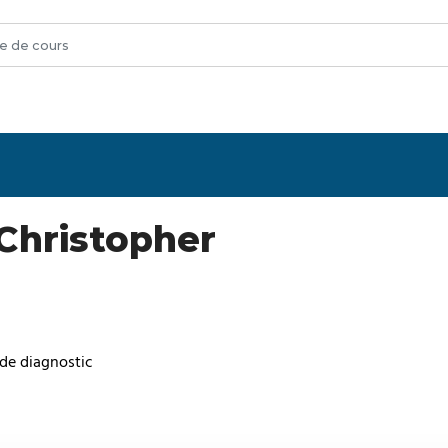
Christopher
 de diagnostic