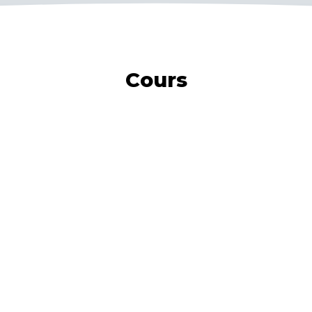
Cours