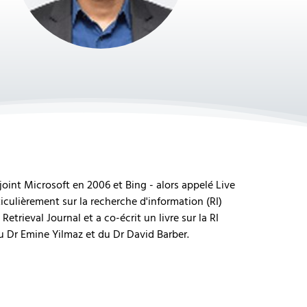
joint Microsoft en 2006 et Bing - alors appelé Live
iculièrement sur la recherche d'information (RI)
Retrieval Journal et a co-écrit un livre sur la RI
du Dr Emine Yilmaz et du Dr David Barber.