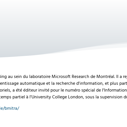
ing au sein du laboratoire Microsoft Research de Montréal. Il a re
rentissage automatique et la recherche d'information, et plus part
oriels, a été éditeur invité pour le numéro spécial de l'Information 
temps partiel à l'University College London, sous la supervision 
e/bmitra/