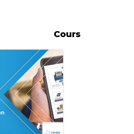
Cours