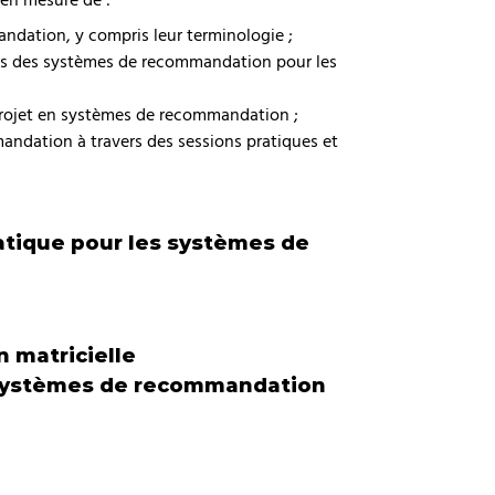
dation, y compris leur terminologie ;
des des systèmes de recommandation pour les
projet en systèmes de recommandation ;
andation à travers des sessions pratiques et
tique pour les systèmes de
 matricielle
 systèmes de recommandation