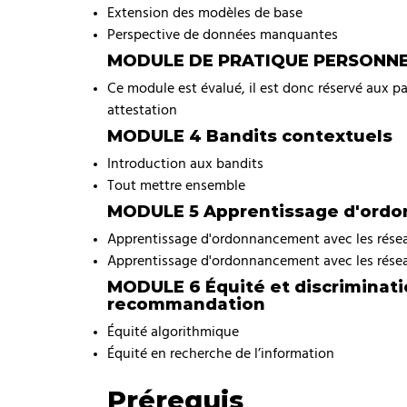
Extension des modèles de base
Perspective de données manquantes
MODULE DE PRATIQUE PERSONNEL
Ce module est évalué, il est donc réservé aux pa
attestation
MODULE 4 Bandits contextuels
Introduction aux bandits
Tout mettre ensemble
MODULE 5 Apprentissage d'ord
Apprentissage d'ordonnancement avec les rése
Apprentissage d'ordonnancement avec les rése
MODULE 6 Équité et discriminat
recommandation
Équité algorithmique
Équité en recherche de l’information
Prérequis