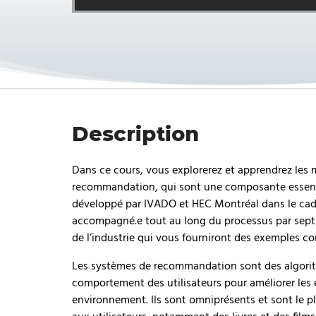
Description
Dans ce cours, vous explorerez et apprendrez les
recommandation, qui sont une composante essentie
développé par IVADO et HEC Montréal dans le cadre
accompagné.e tout au long du processus par sept e
de l’industrie qui vous fourniront des exemples co
Les systèmes de recommandation sont des algorit
comportement des utilisateurs pour améliorer les
environnement. Ils sont omniprésents et sont le 