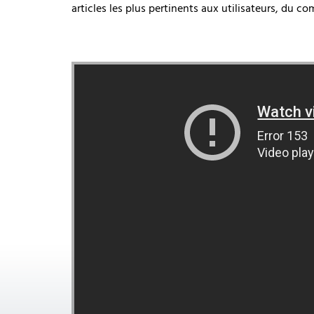
articles les plus pertinents aux utilisateurs, du c