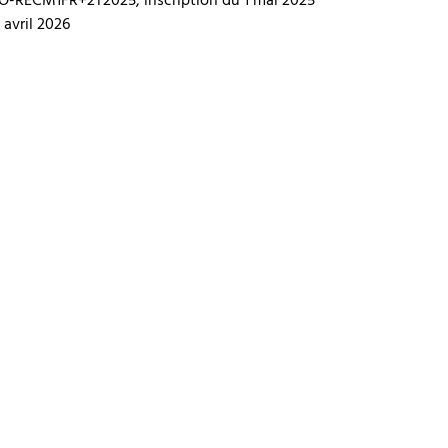
 avril 2026