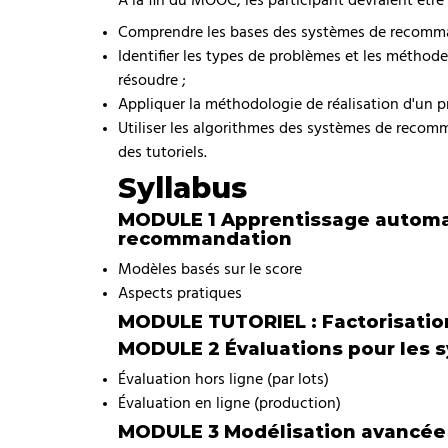
Comprendre les bases des systèmes de recomman
Identifier les types de problèmes et les métho
résoudre ;
Appliquer la méthodologie de réalisation d'un 
Utiliser les algorithmes des systèmes de recomm
des tutoriels.
Syllabus
MODULE 1 Apprentissage automa
recommandation
Modèles basés sur le score
Aspects pratiques
MODULE TUTORIEL : Factorisation
MODULE 2 Évaluations pour les
Évaluation hors ligne (par lots)
Évaluation en ligne (production)
MODULE 3 Modélisation avancée