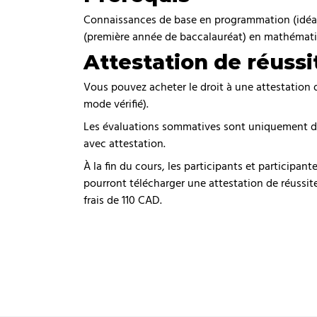
Connaissances de base en programmation (idéa
(première année de baccalauréat) en mathématiqu
Attestation de réussi
Vous pouvez acheter le droit à une attestation 
mode vérifié).
Les évaluations sommatives sont uniquement dis
avec attestation.
À la fin du cours, les participants et participa
pourront télécharger une attestation de réussit
frais de 110 CAD.