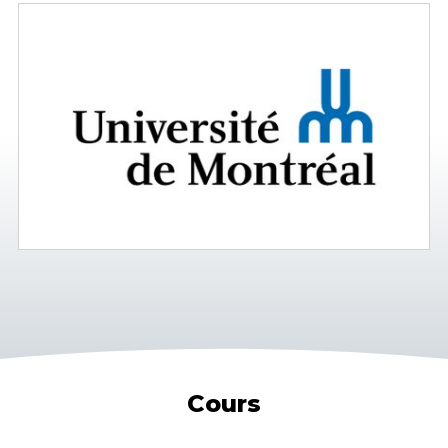
Cours