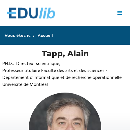
Passer au contenu principal
≡
Vous êtes ici :
Accueil
Tapp, Alain
PH.D., Directeur scientifique,
Professeur titulaire Faculté des arts et des sciences -
Département d'informatique et de recherche opérationnelle
Université de Montréal