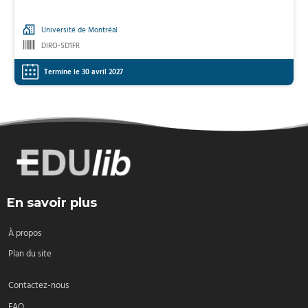
Université de Montréal
DIRO-SD1FR
Termine le 30 avril 2027
En savoir plus
À propos
Plan du site
Contactez-nous
FAQ