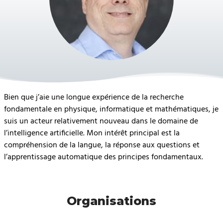
Bien que j’aie une longue expérience de la recherche
fondamentale en physique, informatique et mathématiques, je
suis un acteur relativement nouveau dans le domaine de
l’intelligence artificielle. Mon intérêt principal est la
compréhension de la langue, la réponse aux questions et
l’apprentissage automatique des principes fondamentaux.
Organisations