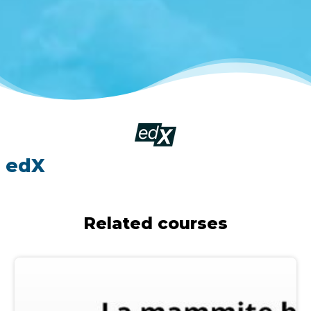
edX
Related courses