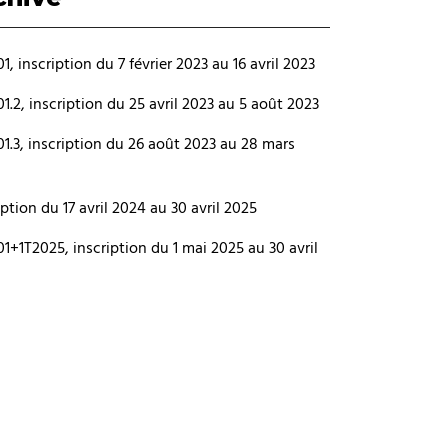
1, inscription du 7 février 2023 au 16 avril 2023
1.2, inscription du 25 avril 2023 au 5 août 2023
1.3, inscription du 26 août 2023 au 28 mars
iption du 17 avril 2024 au 30 avril 2025
1+1T2025, inscription du 1 mai 2025 au 30 avril