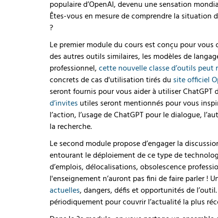
populaire d’OpenAI, devenu une sensation mondiale.
Êtes-vous en mesure de comprendre la situation d
?
Le premier module du cours est conçu pour vous o
des autres outils similaires, les modèles de langag
professionnel,
cette nouvelle classe d’outils peut 
concrets de cas d'utilisation tirés du
site officiel 
seront fournis pour vous aider à utiliser ChatGPT 
d’invites
utiles seront mentionnés pour vous inspi
l’action, l’usage de ChatGPT pour le dialogue, l’aut
la recherche.
Le second module propose d’engager la discussion,
entourant le déploiement de ce type de technolog
d’emplois, délocalisations, obsolescence professio
l'enseignement n’auront pas fini de faire parler ! 
actuelles
, dangers, défis et opportunités de l’outil
périodiquement pour couvrir l’actualité la plus réc