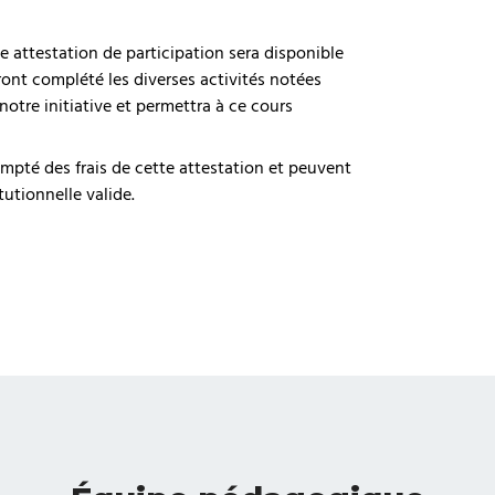
e attestation de participation sera disponible
ont complété les diverses activités notées
otre initiative et permettra à ce cours
empté des frais de cette attestation et peuvent
tutionnelle valide.