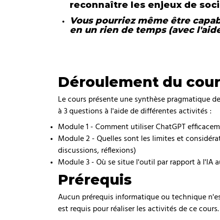
reconnaître les enjeux de soci
Vous pourriez même être capabl
en un rien de temps (avec l'aid
Déroulement du cours
Le cours présente une synthèse pragmatique de la
à 3 questions à l'aide de différentes activités :
Module 1 - Comment utiliser ChatGPT efficaceme
Module 2 - Quelles sont les limites et considéra
discussions, réflexions)
Module 3 - Où se situe l'outil par rapport à l'IA
Prérequis
Aucun prérequis informatique ou technique n'e
est requis pour réaliser les activités de ce cours.