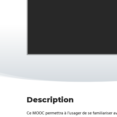
Description
Ce MOOC permettra à l’usager de se familiariser 