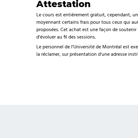
Attestation
Le cours est entièrement gratuit, cependant, un
moyennant certains frais pour tous ceux qui aur
proposées. Cet achat est une façon de soutenir n
d'évoluer au fil des sessions.
Le personnel de l'Université de Montréal est ex
la réclamer, sur présentation d'une adresse insti