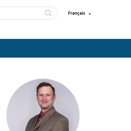
Sélectionnez une langue:
Français
Recherche