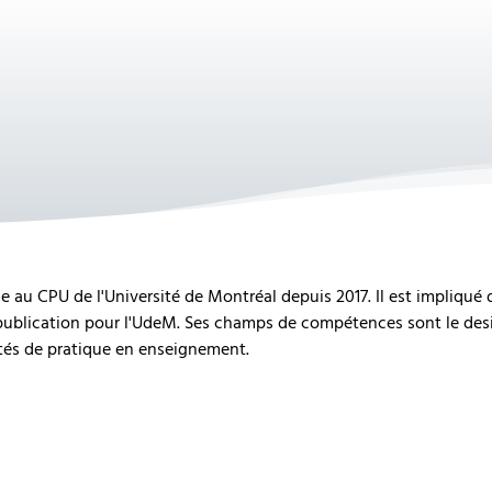
e au CPU de l'Université de Montréal depuis 2017. Il est impliqué
-publication pour l'UdeM. Ses champs de compétences sont le desig
tés de pratique en enseignement.