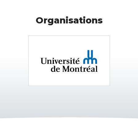
Organisations