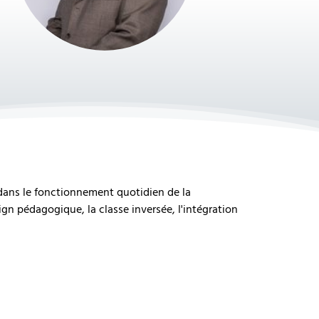
 dans le fonctionnement quotidien de la
n pédagogique, la classe inversée, l'intégration