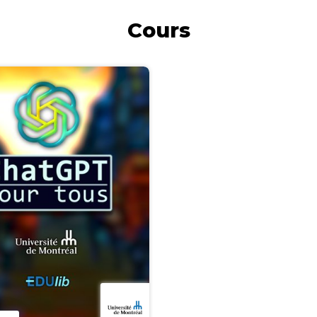
Cours