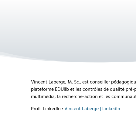
Vincent Laberge, M. Sc., est conseiller pédagogiqu
plateforme EDUlib et les contrôles de qualité pré
multimédia, la recherche-action et les communau
Profil LinkedIn :
Vincent Laberge | LinkedIn