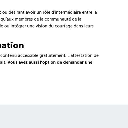
ou désirant avoir un rôle d’intermédiaire entre la
insi qu’aux membres de la communauté de la
ôle ou intégrer une vision du courtage dans leurs
pation
contenu accessible gratuitement. L’attestation de
ais.
Vous avez aussi l’option de demander une