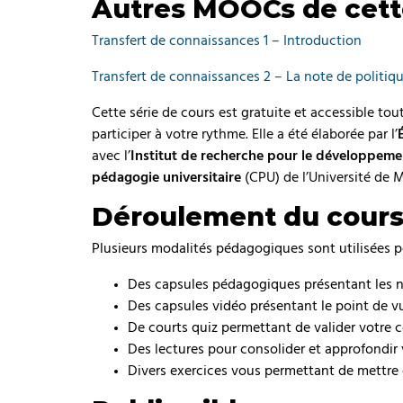
Autres MOOCs de cett
Transfert de connaissances 1 – Introduction
Transfert de connaissances 2 – La note de politiq
Cette série de cours est gratuite et accessible to
participer à votre rythme. Elle a été élaborée par l’
avec l’
Institut de recherche pour le développem
pédagogie universitaire
(CPU) de l’Université de M
Déroulement du cour
Plusieurs modalités pédagogiques sont utilisées po
Des capsules pédagogiques présentant les n
Des capsules vidéo présentant le point de v
De courts quiz permettant de valider votre
Des lectures pour consolider et approfondir
Divers exercices vous permettant de mettre 