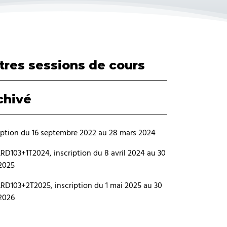
tres sessions de cours
chivé
iption du 16 septembre 2022 au 28 mars 2024
D103+1T2024, inscription du 8 avril 2024 au 30
 2025
D103+2T2025, inscription du 1 mai 2025 au 30
 2026