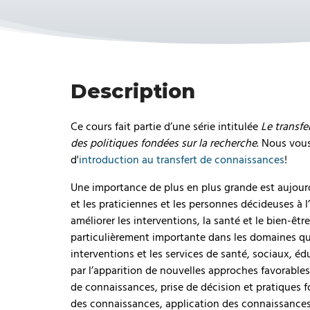
Description
Ce cours fait partie d’une série intitulée
Le transfe
des politiques fondées sur la recherche
. Nous vou
d'
introduction au transfert de connaissances
!
Une importance de plus en plus grande est aujourd’
et les praticiennes et les personnes décideuses à l
améliorer les interventions, la santé et le bien-êt
particulièrement importante dans les domaines qui
interventions et les services de santé, sociaux, é
par l’apparition de nouvelles approches favorables 
de connaissances, prise de décision et pratiques 
des connaissances, application des connaissances,