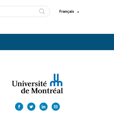
Sélectionnez une langue:
Français
Recherche