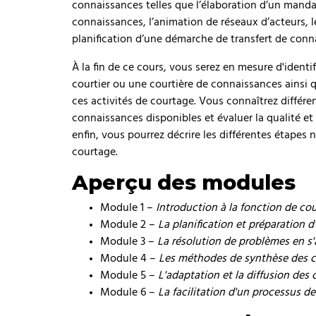
connaissances telles que l’élaboration d’un manda
connaissances, l’animation de réseaux d’acteurs, 
planification d’une démarche de transfert de co
À la fin de ce cours, vous serez en mesure d'identi
courtier ou une courtière de connaissances ainsi q
ces activités de courtage. Vous connaîtrez différe
connaissances disponibles et évaluer la qualité et 
enfin, vous pourrez décrire les différentes étapes 
courtage.
Aperçu des modules
Module 1 –
Introduction à la fonction de c
Module 2 –
La planification et préparation
Module 3 –
La résolution de problèmes en s
Module 4 –
Les méthodes de synthèse des c
Module 5 –
L'adaptation et la diffusion des 
Module 6 –
La facilitation d'un processus 