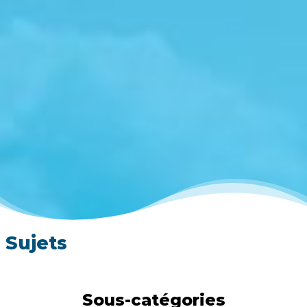
Sujets
Sous-catégories