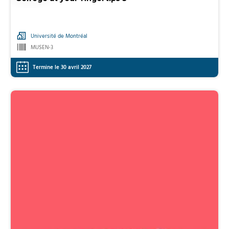
Université de Montréal
MUSEN-3
Termine le 30 avril 2027