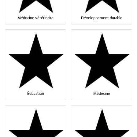
Médecine vétérinaire
Développement durable
Éducation
Médecine