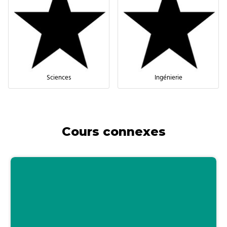
Sciences
Ingénierie
Cours connexes