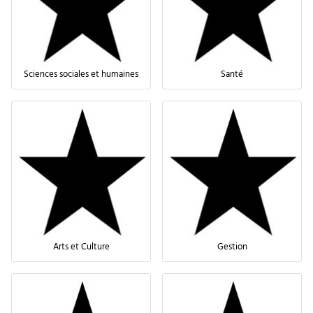
Sciences sociales et humaines
Santé
Arts et Culture
Gestion