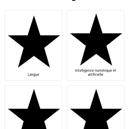
Intelligence numérique et
Langue
artificielle